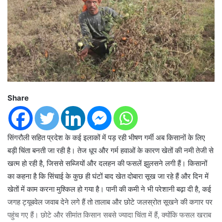
Share
सिंगरौली सहित प्रदेश के कई इलाकों में पड़ रही भीषण गर्मी अब किसानों के लिए
बड़ी चिंता बनती जा रही है। तेज धूप और गर्म हवाओं के कारण खेतों की नमी तेजी से
खत्म हो रही है, जिससे सब्जियों और दलहन की फसलें झुलसने लगी हैं। किसानों
का कहना है कि सिंचाई के कुछ ही घंटों बाद खेत दोबारा सूख जा रहे हैं और दिन में
खेतों में काम करना मुश्किल हो गया है। पानी की कमी ने भी परेशानी बढ़ा दी है, कई
जगह ट्यूबवेल जवाब देने लगे हैं तो तालाब और छोटे जलस्रोत सूखने की कगार पर
पहुंच गए हैं। छोटे और सीमांत किसान सबसे ज्यादा चिंता में हैं, क्योंकि फसल खराब