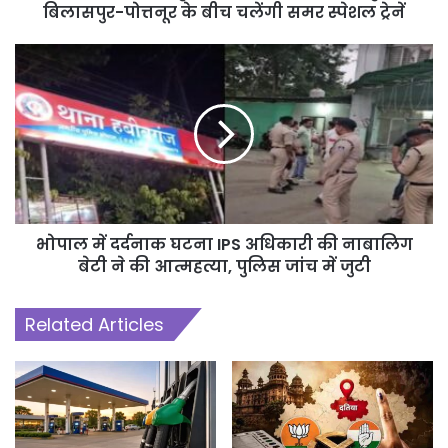
बिलासपुर-पोत्तनूर के बीच चलेंगी समर स्पेशल ट्रेनें
भोपाल में दर्दनाक घटना IPS अधिकारी की नाबालिग
बेटी ने की आत्महत्या, पुलिस जांच में जुटी
Related Articles