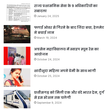
राज्य प्रशासनिक सेवा के 9 अधिकारियों का
तबादला
January 24, 2025
फ्लाई ओवर से गिरने के बाद जिंदा बचा, हेलमेट
ने बचाई जान
March 19, 2024
अग्रसेन महाविद्यालय में स्वाइप स्पून रेस का
आयोजन
October 24, 2024
शादीशुदा महिला अपने प्रेमी के साथ भागी
October 25, 2024
छत्तीसगढ़ को मिली एक और वंदे भारत ट्रेन, दुर्ग
से इस स्टेशन तक चलेगी
September 9, 2024