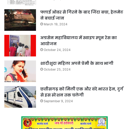
फ्लाई ओवर से गिरने के बाद जिंदा बचा, हेलमेट
ने बचाई जान
March 19, 2024
अग्रसेन महाविद्यालय में स्वाइप स्पून रेस का
आयोजन
October 24, 2024
शादीशुदा महिला अपने प्रेमी के साथ भागी
October 25, 2024
छत्तीसगढ़ को मिली एक और वंदे भारत ट्रेन, दुर्ग
से इस स्टेशन तक चलेगी
September 9, 2024