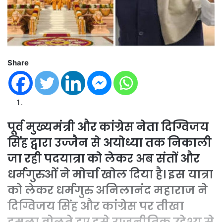
Share
पूर्व मुख्यमंत्री और कांग्रेस नेता दिग्विजय
सिंह द्वारा उज्जैन से अयोध्या तक निकाली
जा रही पदयात्रा को लेकर अब संतों और
धर्मगुरुओं ने मोर्चा खोल दिया है। इस यात्रा
को लेकर धर्मगुरु अनिलानंद महाराज ने
दिग्विजय सिंह और कांग्रेस पर तीखा
हमला बोलते हुए इसे राजनीतिक उद्देश्य से