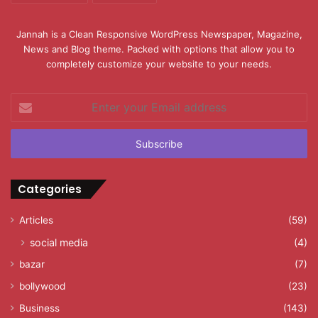
Jannah is a Clean Responsive WordPress Newspaper, Magazine,
News and Blog theme. Packed with options that allow you to
completely customize your website to your needs.
Enter
your
Email
address
Categories
Articles
(59)
social media
(4)
bazar
(7)
bollywood
(23)
Business
(143)