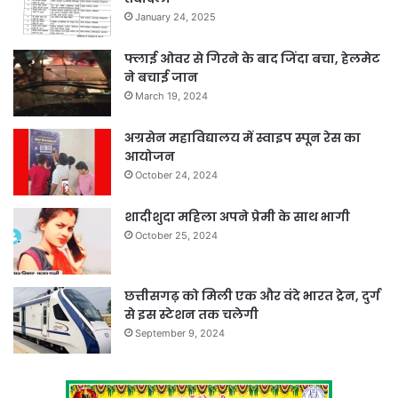
January 24, 2025
फ्लाई ओवर से गिरने के बाद जिंदा बचा, हेलमेट
ने बचाई जान
March 19, 2024
अग्रसेन महाविद्यालय में स्वाइप स्पून रेस का
आयोजन
October 24, 2024
शादीशुदा महिला अपने प्रेमी के साथ भागी
October 25, 2024
छत्तीसगढ़ को मिली एक और वंदे भारत ट्रेन, दुर्ग
से इस स्टेशन तक चलेगी
September 9, 2024