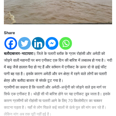
Share
बलौदाबाजार-भाटापारा।
जिले के पलारी ब्लॉक के ग्राम रोहांसी और अमेठी को
जोड़ने वाली महानदी पर बना एनीकट एक दिन की बारिश में लबालब हो गया है। नदी
में बाढ़ जैसे हालात पैदा हो गए हैं और वर्तमान में एनीकट के ऊपर दो से ढाई फीट
पानी बह रहा है। इसके कारण अमेठी और वन क्षेत्र में रहने वाले लोगों का पलारी
क्षेत्र और बलौदा बाजार से संपर्क टूट गया है।
ग्रामीणों का कहना है कि पलारी और अमेठी-अर्जुनी को जोड़ने वाले इस मार्ग पर
सिर्फ एक एनीकट है। थोड़ी सी भी बारिश होने पर यह एनीकट डूब जाता है। इसके
कारण ग्रामीणों को रोहांसी या पलारी आने के लिए 70 किलोमीटर का चक्कर
काटना पड़ता है। यहाँ से लोग पिछले कई सालों से ऊंचे पुल की मांग कर रहे हैं।
लेकिन मांग अब तक पूरी नहीं हुई है।