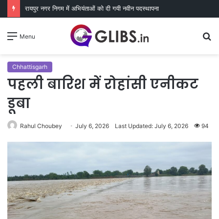
रायपुर नगर निगम में अभियंताओं को दी गयी नवीन पदस्थापना
S
Menu
fo
Chhattisgarh
पहली बारिश में रोहांसी एनीकट
डूबा
Rahul Choubey
July 6, 2026
Last Updated: July 6, 2026
94