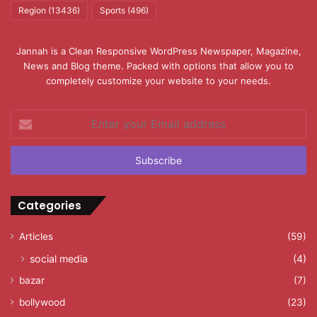
Region
(13436)
Sports
(496)
Jannah is a Clean Responsive WordPress Newspaper, Magazine,
News and Blog theme. Packed with options that allow you to
completely customize your website to your needs.
Enter
your
Email
address
Categories
Articles
(59)
social media
(4)
bazar
(7)
bollywood
(23)