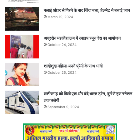
फ्लाई ओवर से गिरने के बाद जिंदा बचा, हेलमेट ने बचाई जान
March 19, 2024
अग्रसेन महाविद्यालय में स्वाइप स्पून रेस का आयोजन
October 24, 2024
शादीशुदा महिला अपने प्रेमी के साथ भागी
October 25, 2024
छत्तीसगढ़ को मिली एक और वंदे भारत ट्रेन, दुर्ग से इस स्टेशन
तक चलेगी
September 9, 2024