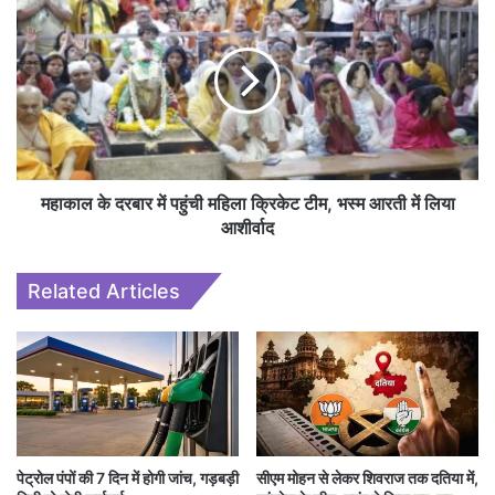
महाकाल के दरबार में पहुंची महिला क्रिकेट टीम, भस्म आरती में लिया
आशीर्वाद
Related Articles
पेट्रोल पंपों की 7 दिन में होगी जांच, गड़बड़ी
सीएम मोहन से लेकर शिवराज तक दतिया में,