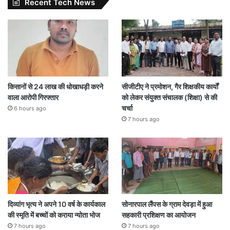
Recent Tech News
किसानों से 24 लाख की धोखाधड़ी करने
सीजीटीए ने प्रमोशन, गैर शिक्षकीय कार्यों
वाला आरोपी गिरफ्तार
को लेकर संयुक्त संचालक (शिक्षा) से की
चर्चा
6 hours ago
7 hours ago
दिव्यांग भृत्य ने अपने 10 वर्ष के कार्यकाल
सोनारपाल लैंपस के ग्राम देवड़ा में हुआ
की स्मृति में बच्चों को कराया न्योता भोज
सहकारी प्रशिक्षण का आयोजन
7 hours ago
7 hours ago