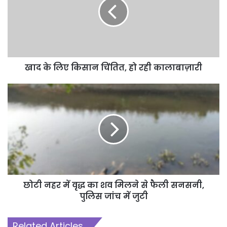
खाद के लिए किसान चिंतित, हो रही कालाबाज़ारी
छोटी नहर में वृद्ध का शव मिलने से फैली सनसनी,
पुलिस जांच में जुटी
Related Articles