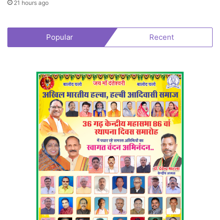
21 hours ago
Popular
Recent