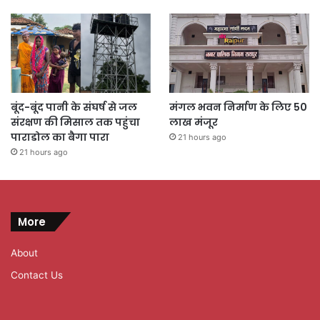
बूंद-बूंद पानी के संघर्ष से जल
मंगल भवन निर्माण के लिए 50
संरक्षण की मिसाल तक पहुंचा
लाख मंजूर
पाराडोल का बैगा पारा
21 hours ago
21 hours ago
More
About
Contact Us