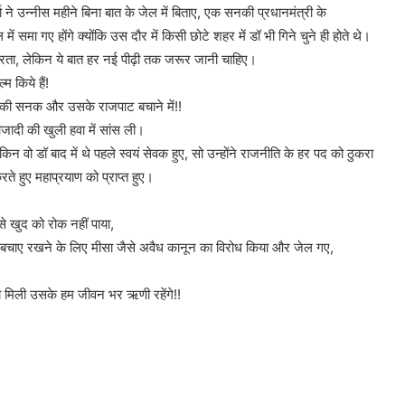
ता ने उन्नीस महीने बिना बात के जेल में बिताए, एक सनकी प्रधानमंत्री के
 गए होंगे क्योंकि उस दौर में किसी छोटे शहर में डॉ भी गिने चुने ही होते थे।
करता, लेकिन ये बात हर नई पीढ़ी तक जरूर जानी चाहिए।
म किये हैं!
ी की सनक और उसके राजपाट बचाने में!!
ादी की खुली हवा में सांस ली।
न वो डॉ बाद में थे पहले स्वयं सेवक हुए, सो उन्होंने राजनीति के हर पद को ठुकरा
े हुए महाप्रयाण को प्राप्त हुए।
े खुद को रोक नहीं पाया,
को बचाए रखने के लिए मीसा जैसे अवैध कानून का विरोध किया और जेल गए,
ा मिली उसके हम जीवन भर ऋणी रहेंगे!!