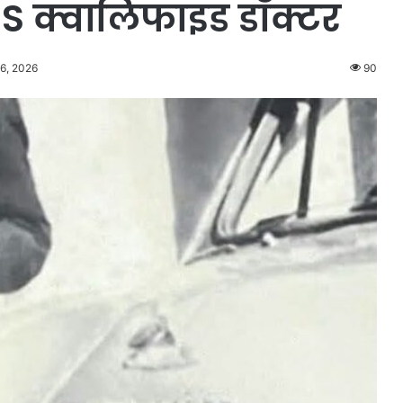
S क्वालिफाइड डॉक्टर
26, 2026
90