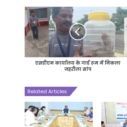
एसडीएम कार्यालय के गार्ड रूम में निकला
जहरीला सांप
Related Articles