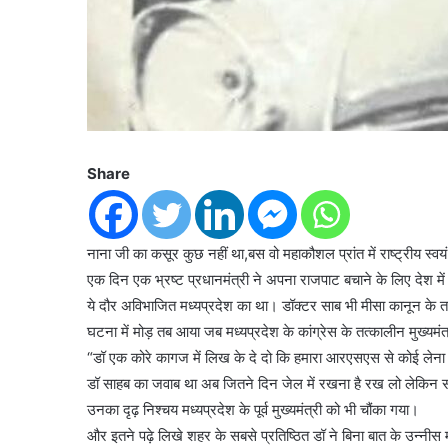
Share
नाना जी का कसूर कुछ नहीं था,बस वो महाकौशल प्रांत में राष्ट्रीय स्वयं
एक दिन एक भ्रष्ट प्रधानमंत्री ने अपना राजपाट बचाने के लिए देश 
ये दौर अविभाजित मध्यप्रदेश का था। डॉक्टर साब भी मीसा कानून के
घटना में मोड़ तब आया जब मध्यप्रदेश के कांग्रेस के तत्कालीन मुख्यमंत
“डॉ एक कोरे कागज में लिख के दे दो कि हमारा आरएसएस से कोई लेन
डॉ साहब का जवाब था अब जितने दिन जेल में रखना है रख लो लेकिन संघ 
उनका दृढ़ निश्चय मध्यप्रदेश के पूर्व मुख्यमंत्री को भी चौंका गया।
और इतने पढ़े लिखे शहर के सबसे प्रतिष्ठित डॉ ने बिना बात के उन्नीस मह