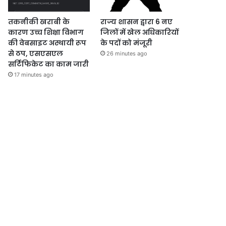
तकनीकी खराबी के
राज्य शासन द्वारा 6 नए
कारण उच्च शिक्षा विभाग
जिलों में खेल अधिकारियों
की वेबसाइट अस्थायी रूप
के पदों को मंजूरी
से ठप, एसएसएल
26 minutes ago
सर्टिफिकेट का काम जारी
17 minutes ago