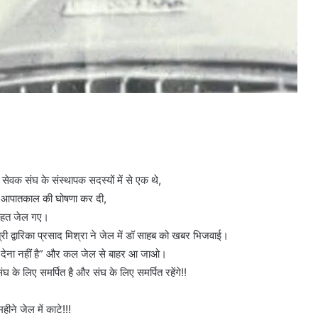
 सेवक संघ के संस्थापक सदस्यों में से एक थे,
में आपातकाल की घोषणा कर दी,
 तहत जेल गए।
्री द्वारिका प्रसाद मिश्रा ने जेल में डॉ साहब को खबर भिजवाई।
ा देना नहीं है” और कल जेल से बाहर आ जाओ।
के लिए समर्पित है और संघ के लिए समर्पित रहेंगे!!
ीने जेल में काटे!!!