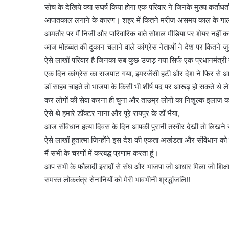
सोच के देखिये क्या संघर्ष किया होगा एक परिवार ने जिनके मुख्य कर्ताधर्
आपातकाल लगाने के कारण। शहर में कितने मरीज असमय काल के गाल में समा
आमतौर पर मैं निजी और पारिवारिक बाते सोशल मीडिया पर शेयर नहीं 
आज मोहब्बत की दुकान चलाने वाले कांग्रेस नेताओं ने देश पर कितने जुल्
ऐसे लाखों परिवार है जिनका सब कुछ उजड़ गया सिर्फ एक प्रधानमंत्र
एक दिन कांग्रेस का राजपाट गया, इमरजेंसी हटी और देश ने फिर से आज
डॉ साहब चाहते तो भाजपा के किसी भी शीर्ष पद पर आरूढ़ हो सकते थे लेकि
कर लोगों की सेवा करना ही चुना और ताउम्र लोगों का निशुल्क इलाज करत
ऐसे थे हमारे डॉक्टर नाना और पूरे रायपुर के डॉ भैया,
आज संविधान हत्या दिवस के दिन आपकी पुरानी तस्वीर देखी तो लिखने स
ऐसे लाखों हुतात्मा जिन्होंने इस देश की एकता अखंडता और संविधान 
मैं सभी के चरणों में करबद्ध प्रणाम करता हूं।
आप सभी के फौलादी इरादों से संघ और भाजपा जो आधार मिला जो शिक्ष
समस्त लोकतंत्र सेनानियों को मेरी भावभीनी श्रद्धांजलि!!