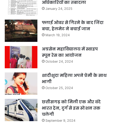
अधिकारियों का तबादला
January 24, 2025
फ्लाई ओवर से गिरने के बाद जिंदा
बचा, हेलमेट ने बचाई जान
March 19, 2024
अग्रसेन महाविद्यालय में स्वाइप
स्पून रेस का आयोजन
October 24, 2024
शादीशुदा महिला अपने प्रेमी के साथ
भागी
October 25, 2024
छत्तीसगढ़ को मिली एक और वंदे
भारत ट्रेन, दुर्ग से इस स्टेशन तक
चलेगी
September 9, 2024