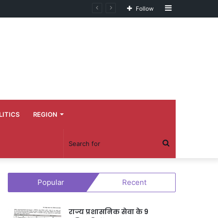
Sidebar
Follow
LITICS
REGION
Search
for
Popular
Recent
राज्य प्रशासनिक सेवा के 9