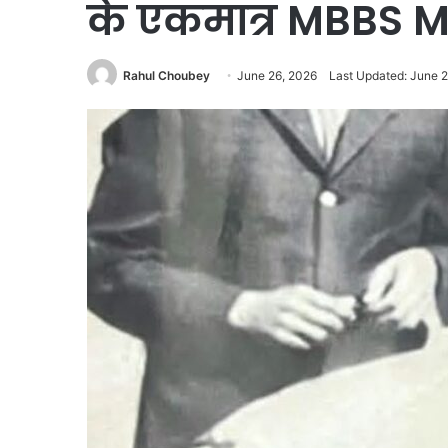
के एकमात्र MBBS M
Rahul Choubey
June 26, 2026
Last Updated: June 