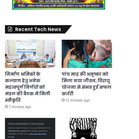
Recent Tech News
निर्माण श्रमिकों के
पांच माह की अनुष्का को
कल्याण हेतु अनेक
मिला नया जीवन, चिरायु
महत्वपूर्ण निर्णयों को
योजना से संभव हुई सफल
मंडल की बैठक में मिली
सर्जरी
स्वीकृति
12 minutes ago
7 minutes ago