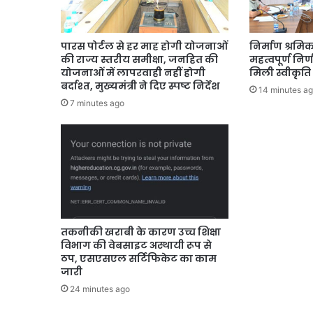
पारस पोर्टल से हर माह होगी योजनाओं
निर्माण श्रमिक
की राज्य स्तरीय समीक्षा, जनहित की
महत्वपूर्ण निर
योजनाओं में लापरवाही नहीं होगी
मिली स्वीकृति
बर्दाश्त, मुख्यमंत्री ने दिए स्पष्ट निर्देश
14 minutes a
7 minutes ago
तकनीकी खराबी के कारण उच्च शिक्षा
विभाग की वेबसाइट अस्थायी रूप से
ठप, एसएसएल सर्टिफिकेट का काम
जारी
24 minutes ago