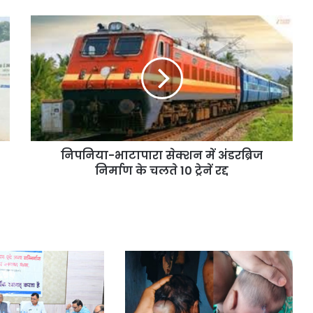
निपनिया-भाटापारा सेक्शन में अंडरब्रिज
निर्माण के चलते 10 ट्रेनें रद्द