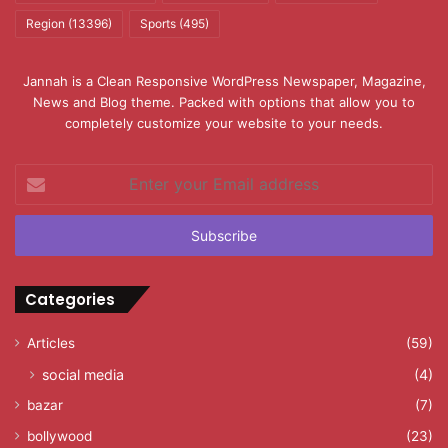
Region
(13396)
Sports
(495)
Jannah is a Clean Responsive WordPress Newspaper, Magazine,
News and Blog theme. Packed with options that allow you to
completely customize your website to your needs.
Enter
your
Email
address
Categories
Articles
(59)
social media
(4)
bazar
(7)
bollywood
(23)