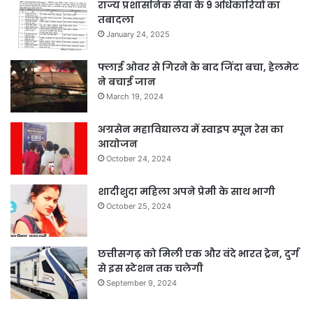
राज्य प्रशासनिक सेवा के 9 अधिकारियों का
तबादला
January 24, 2025
फ्लाई ओवर से गिरने के बाद जिंदा बचा, हेलमेट
ने बचाई जान
March 19, 2024
अग्रसेन महाविद्यालय में स्वाइप स्पून रेस का
आयोजन
October 24, 2024
शादीशुदा महिला अपने प्रेमी के साथ भागी
October 25, 2024
छत्तीसगढ़ को मिली एक और वंदे भारत ट्रेन, दुर्ग
से इस स्टेशन तक चलेगी
September 9, 2024