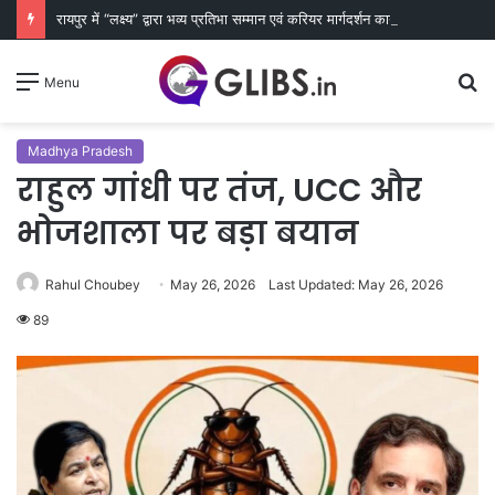
रायपुर में “लक्ष्य” द्वारा भव्य प्रतिभा सम्मान एवं करियर मार्गदर्शन कार्यक्रम संपन्न
S
Menu
fo
Madhya Pradesh
राहुल गांधी पर तंज, UCC और
भोजशाला पर बड़ा बयान
Rahul Choubey
May 26, 2026
Last Updated: May 26, 2026
89