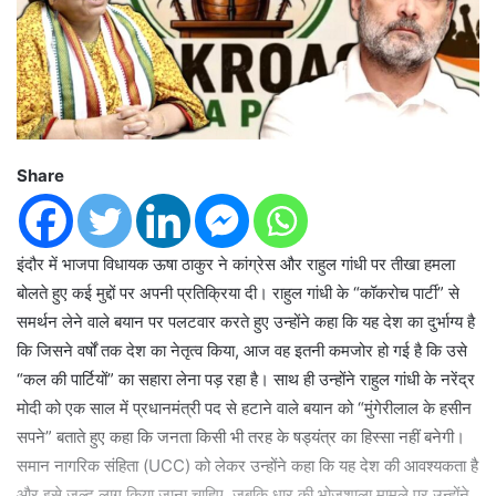
Share
इंदौर में भाजपा विधायक ऊषा ठाकुर ने कांग्रेस और राहुल गांधी पर तीखा हमला
बोलते हुए कई मुद्दों पर अपनी प्रतिक्रिया दी। राहुल गांधी के “कॉकरोच पार्टी” से
समर्थन लेने वाले बयान पर पलटवार करते हुए उन्होंने कहा कि यह देश का दुर्भाग्य है
कि जिसने वर्षों तक देश का नेतृत्व किया, आज वह इतनी कमजोर हो गई है कि उसे
“कल की पार्टियों” का सहारा लेना पड़ रहा है। साथ ही उन्होंने राहुल गांधी के नरेंद्र
मोदी को एक साल में प्रधानमंत्री पद से हटाने वाले बयान को “मुंगेरीलाल के हसीन
सपने” बताते हुए कहा कि जनता किसी भी तरह के षड्यंत्र का हिस्सा नहीं बनेगी।
समान नागरिक संहिता (UCC) को लेकर उन्होंने कहा कि यह देश की आवश्यकता है
और इसे जल्द लागू किया जाना चाहिए, जबकि धार की भोजशाला मामले पर उन्होंने