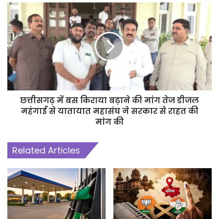
छत्तीसगढ़ में बस किराया बढ़ाने की मांग तेज डीजल
महंगाई से यातायात महासंघ ने सरकार से राहत की
मांग की
Related Articles