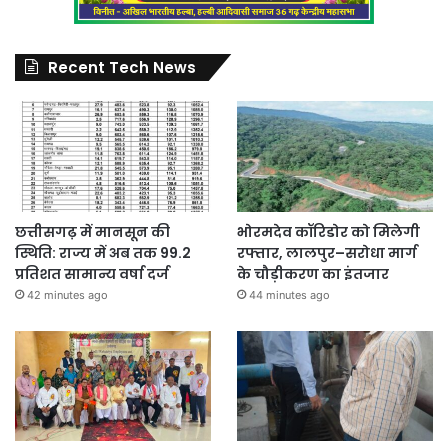
Recent Tech News
छत्तीसगढ़ में मानसून की
भोरमदेव कॉरिडोर को मिलेगी
स्थिति: राज्य में अब तक 99.2
रफ्तार, लालपुर–सरोधा मार्ग
प्रतिशत सामान्य वर्षा दर्ज
के चौड़ीकरण का इंतजार
42 minutes ago
44 minutes ago