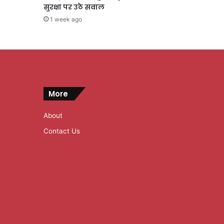
सुरक्षा पर उठे सवाल
1 week ago
More
About
Contact Us