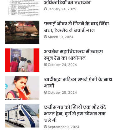
अधिकारियों का तबादला
January 24, 2025
फ्लाई ओवर से गिरने के बाद जिंदा
बचा, हेलमेट ने बचाई जान
March 19, 2024
अग्रसेन महाविद्यालय में स्वाइप
स्पून रेस का आयोजन
October 24, 2024
शादीशुदा महिला अपने प्रेमी के साथ
भागी
October 25, 2024
छत्तीसगढ़ को मिली एक और वंदे
भारत ट्रेन, दुर्ग से इस स्टेशन तक
चलेगी
September 9, 2024