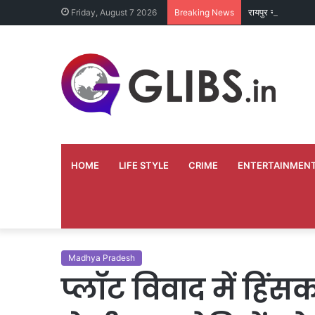
रायपुर नगर निगम मे
Friday, August 7 2026
Breaking News
HOME
LIFE STYLE
CRIME
ENTERTAINMEN
Madhya Pradesh
प्लॉट विवाद में हिं