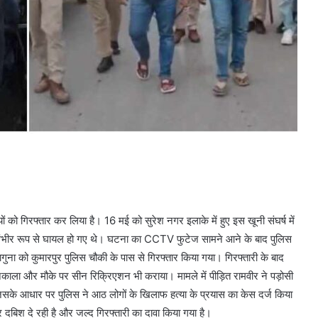
ियों को गिरफ्तार कर लिया है। 16 मई को सुरेश नगर इलाके में हुए इस खूनी संघर्ष में
 वह गंभीर रूप से घायल हो गए थे। घटना का CCTV फुटेज सामने आने के बाद पुलिस
ना को कुमारपुर पुलिस चौकी के पास से गिरफ्तार किया गया। गिरफ्तारी के बाद
िकाला और मौके पर सीन रिक्रिएशन भी कराया। मामले में पीड़ित रामवीर ने पड़ोसी
िसके आधार पर पुलिस ने आठ लोगों के खिलाफ हत्या के प्रयास का केस दर्ज किया
दबिश दे रही है और जल्द गिरफ्तारी का दावा किया गया है।