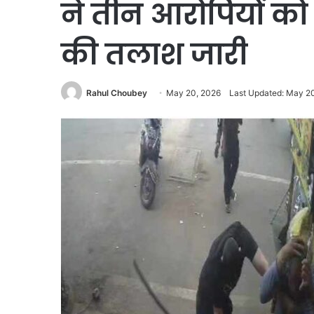
ने तीन आरोपियों को
की तलाश जारी
Rahul Choubey
May 20, 2026
Last Updated: May 2