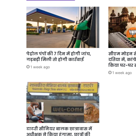
पेट्रोल पंपों की 7 दिन में होगी जांच,
सीएम मोहन स
गड़बड़ी मिली तो होगी कार्रवाई
दतिया में, कांग
किया घर-घर स
1 week ago
1 week ago
टाटरी सीनियर बालक छात्रावास में
अधीक्षक ने किया हंगामा, छात्रों की