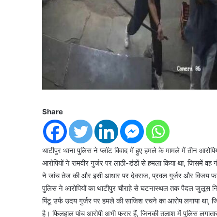
Share
थाटीपुर थाना पुलिस ने प्लॉट विवाद में हुए हमले के मामले में तीन आरोप
आरोपियों ने रामवीर गुर्जर पर लाठी-डंडों से हमला किया था, जिसमें
ने जांच तेज की और इसी आधार पर देवराज, प्रवल गुर्जर और विजय फागु
पुलिस ने आरोपियों का थाटीपुर चौराहे से घटनास्थल तक पैदल जुलूस न
पिंटू उर्फ उदय गुर्जर पर हमले की साजिश रचने का आरोप लगाया था, ज
है। फिलहाल पांच आरोपी अभी फरार हैं, जिनकी तलाश में पुलिस लगातार 