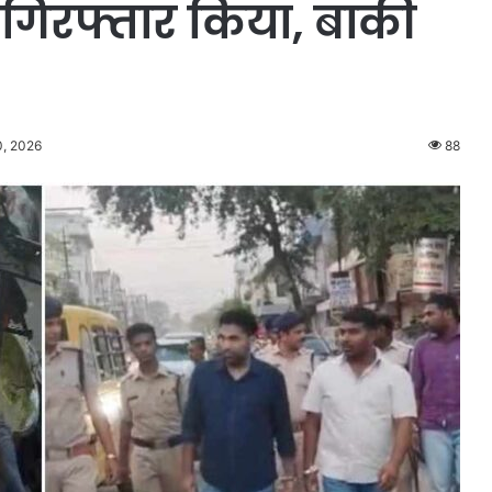
 गिरफ्तार किया, बाकी
0, 2026
88