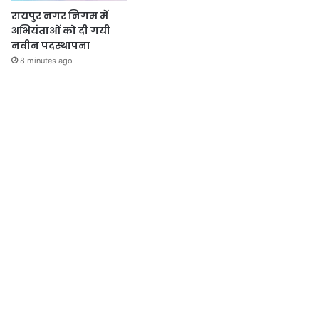
रायपुर नगर निगम में
अभियंताओं को दी गयी
नवीन पदस्थापना
8 minutes ago