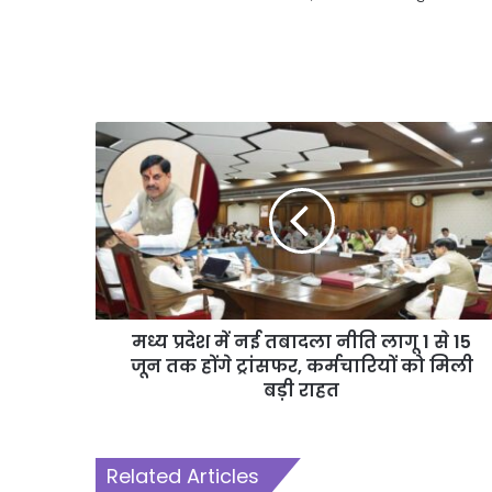
मध्य प्रदेश में नई तबादला नीति लागू 1 से 15
जून तक होंगे ट्रांसफर, कर्मचारियों को मिली
बड़ी राहत
Related Articles