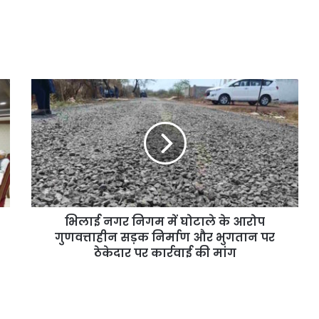
भिलाई नगर निगम में घोटाले के आरोप
गुणवत्ताहीन सड़क निर्माण और भुगतान पर
ठेकेदार पर कार्रवाई की मांग