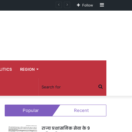
Sidebar
Follow
LITICS
REGION
Search
for
Popular
Recent
राज्य प्रशासनिक सेवा के 9