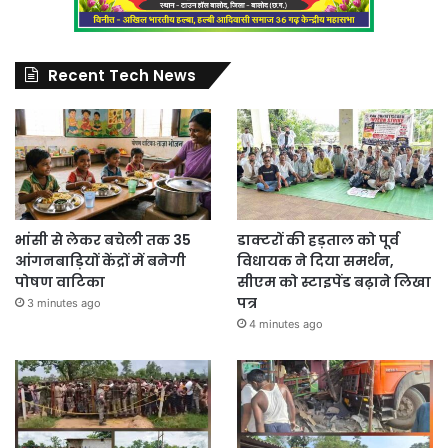
Recent Tech News
भांसी से लेकर बचेली तक 35
डाक्टरों की हड़ताल को पूर्व
आंगनबाड़ियों केंद्रों में बनेगी
विधायक ने दिया समर्थन,
पोषण वाटिका
सीएम को स्टाइपेंड बढ़ाने लिखा
पत्र
3 minutes ago
4 minutes ago