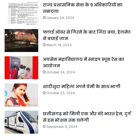
राज्य प्रशासनिक सेवा के 9 अधिकारियों का
तबादला
January 24, 2025
फ्लाई ओवर से गिरने के बाद जिंदा बचा, हेलमेट
ने बचाई जान
March 19, 2024
अग्रसेन महाविद्यालय में स्वाइप स्पून रेस का
आयोजन
October 24, 2024
शादीशुदा महिला अपने प्रेमी के साथ भागी
October 25, 2024
छत्तीसगढ़ को मिली एक और वंदे भारत ट्रेन, दुर्ग
से इस स्टेशन तक चलेगी
September 9, 2024