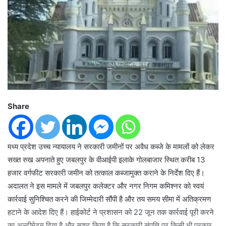
Share
मध्य प्रदेश उच्च न्यायालय ने सरकारी जमीनों पर अवैध कब्जे के मामलों को लेकर
सख्त रुख अपनाते हुए जबलपुर के वीआईपी इलाके गोलबाजार स्थित करीब 13
हजार वर्गफीट सरकारी जमीन को तत्काल कब्जामुक्त कराने के निर्देश दिए हैं।
अदालत ने इस मामले में जबलपुर कलेक्टर और नगर निगम कमिश्नर को स्वयं
कार्रवाई सुनिश्चित करने की जिम्मेदारी सौंपी है और तय समय सीमा में अतिक्रमण
हटाने के आदेश दिए हैं। हाईकोर्ट ने प्रशासन को 22 जून तक कार्रवाई पूरी करने
का अल्टीमेटम दिया है और स्पष्ट किया है कि सरकारी संपत्ति पर किसी भी प्रकार