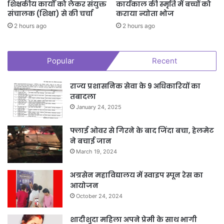
शिक्षकीय कार्यों को लेकर संयुक्त
कार्यकाल की स्मृति में बच्चों को
संचालक (शिक्षा) से की चर्चा
कराया न्योता भोज
2 hours ago
2 hours ago
Popular
Recent
राज्य प्रशासनिक सेवा के 9 अधिकारियों का
तबादला
January 24, 2025
फ्लाई ओवर से गिरने के बाद जिंदा बचा, हेलमेट
ने बचाई जान
March 19, 2024
अग्रसेन महाविद्यालय में स्वाइप स्पून रेस का
आयोजन
October 24, 2024
शादीशुदा महिला अपने प्रेमी के साथ भागी