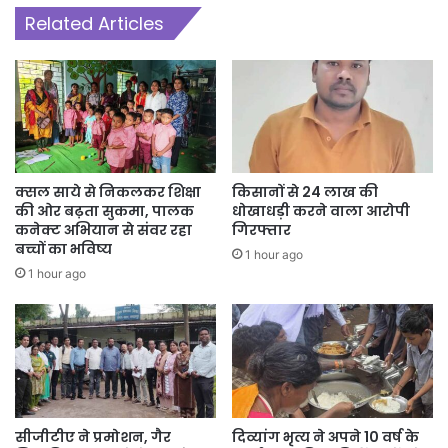
Related Articles
क्सल साये से निकलकर शिक्षा
किसानों से 24 लाख की
की ओर बढ़ता सुकमा, पालक
धोखाधड़ी करने वाला आरोपी
कनेक्ट अभियान से संवर रहा
गिरफ्तार
बच्चों का भविष्य
1 hour ago
1 hour ago
सीजीटीए ने प्रमोशन, गैर
दिव्यांग भृत्य ने अपने 10 वर्ष के