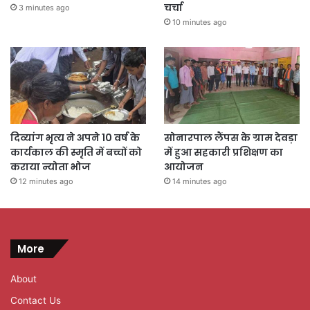
चर्चा
3 minutes ago
10 minutes ago
दिव्यांग भृत्य ने अपने 10 वर्ष के
सोनारपाल लैंपस के ग्राम देवड़ा
कार्यकाल की स्मृति में बच्चों को
में हुआ सहकारी प्रशिक्षण का
कराया न्योता भोज
आयोजन
12 minutes ago
14 minutes ago
More
About
Contact Us