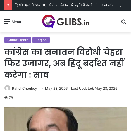
दिव्यांग भृत्य ने अपने 10 वर्ष के कार्यकाल की स्मृति में बच्चों को कराया न्योता भोज
S
Menu
fo
Chhattisgarh
Region
कांग्रेस का सनातन विरोधी चेहरा
फिर उजागर, अब हिंदू बर्दाश्त नहीं
करेगा : साव
Rahul Choubey
May 28, 2026
Last Updated: May 28, 2026
78