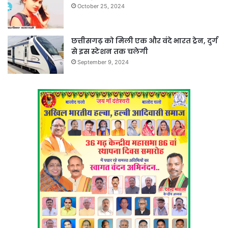
October 25, 2024
छत्तीसगढ़ को मिली एक और वंदे भारत ट्रेन, दुर्ग
से इस स्टेशन तक चलेगी
September 9, 2024