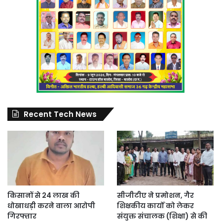
Recent Tech News
किसानों से 24 लाख की
सीजीटीए ने प्रमोशन, गैर
धोखाधड़ी करने वाला आरोपी
शिक्षकीय कार्यों को लेकर
गिरफ्तार
संयुक्त संचालक (शिक्षा) से की