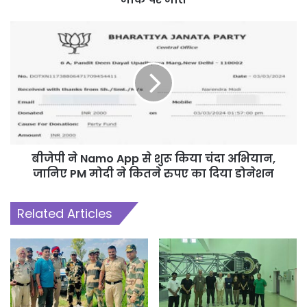
बीजेपी ने Namo App से शुरू किया चंदा अभियान,
जानिए PM मोदी ने कितने रुपए का दिया डोनेशन
Related Articles