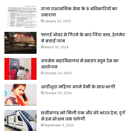
राज्य प्रशासनिक सेवा के 9 अधिकारियों का
तबादला
January 24, 2025
फ्लाई ओवर से गिरने के बाद जिंदा बचा, हेलमेट
ने बचाई जान
March 19, 2024
अग्रसेन महाविद्यालय में स्वाइप स्पून रेस का
आयोजन
October 24, 2024
शादीशुदा महिला अपने प्रेमी के साथ भागी
October 25, 2024
छत्तीसगढ़ को मिली एक और वंदे भारत ट्रेन, दुर्ग
से इस स्टेशन तक चलेगी
September 9, 2024