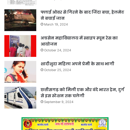
फ्लाई ओवर से गिरने के बाद जिंदा बचा, हेलमेट
ने बचाई जान
March 19, 2024
अग्रसेन महाविद्यालय में स्वाइप स्पून रेस का
आयोजन
October 24, 2024
शादीशुदा महिला अपने प्रेमी के साथ भागी
October 25, 2024
छत्तीसगढ़ को मिली एक और वंदे भारत ट्रेन, दुर्ग
से इस स्टेशन तक चलेगी
September 9, 2024