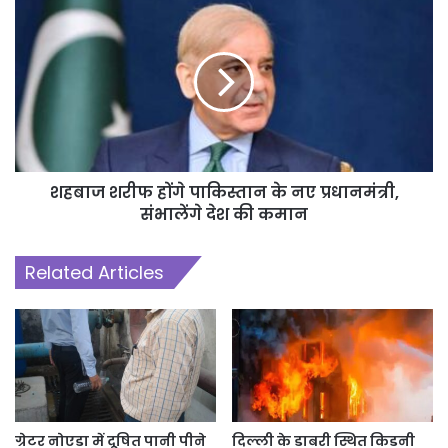
शहबाज शरीफ होंगे पाकिस्तान के नए प्रधानमंत्री,
संभालेंगे देश की कमान
Related Articles
ग्रेटर नोएडा में दूषित पानी पीने
दिल्ली के डाबरी स्थित किडनी