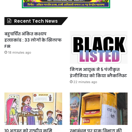
Recent Tech News
बहुचर्चित अंकित कश्यप
हत्याकांड : 33 लोगों के खिलाफ
FIR
18 minutes ago
निगम आयुक्त ने 5 पंजीकृत
इंजीनियर को किया ब्लैकलिस्ट
22 minutes ago
10 अगस्त को राष्ट्रीय कृमि
रक्षाबंधन पर डाक विभाग की