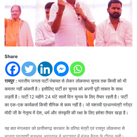
Share
रायपुर :
भारतीय जनता पार्टी पंचायत से लेकर लोकसभा चुनाव तक किसी को भी
कमतर नहीं आंकती है। इसीलिए पार्टी हर चुनाव को अपनी पूरी ताकत के साथ
लड़ती है। पार्टी 12 महीने 24 घंटे सातों दिन चुनाव के लिए तैयार रहती है। पार्टी
का एक-एक कार्यकर्ता किसी सैनिक से काम नहीं है। जो यशस्वी प्रधानमंत्री नरेंद्र
मोदी जी के नेतृत्व में देश, धर्म और संस्कृति की रक्षा के लिए हमेशा तैयार खड़ा है।
यह बात मंगलवार को छत्तीसगढ़ सरकार के वरिष्ठ मंत्री एवं रायपुर लोकसभा से
भाजपा प्रत्याशी बृजभान अग्रवाल ने भाटापारा में मंडल बैठक के दौरान कही।