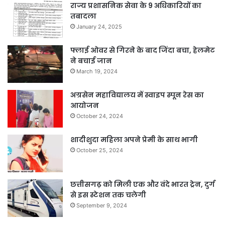
राज्य प्रशासनिक सेवा के 9 अधिकारियों का
तबादला
January 24, 2025
फ्लाई ओवर से गिरने के बाद जिंदा बचा, हेलमेट
ने बचाई जान
March 19, 2024
अग्रसेन महाविद्यालय में स्वाइप स्पून रेस का
आयोजन
October 24, 2024
शादीशुदा महिला अपने प्रेमी के साथ भागी
October 25, 2024
छत्तीसगढ़ को मिली एक और वंदे भारत ट्रेन, दुर्ग
से इस स्टेशन तक चलेगी
September 9, 2024