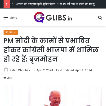
10 अगस्त को राष्ट्रीय कृमि मुक्ति दिवस: 1 से 19 वर्ष तक के बच्चों को नि:शुल्क दी जाएगी एल्बेंडाजोल
S
Menu
fo
Politics
PM मोदी के कामों से प्रभावित
होकर कांग्रेसी भाजपा में शामिल
हो रहे हैं: बृजमोहन
Rahul Choubey
April 2, 2024
Last Updated: April 2, 2024
341