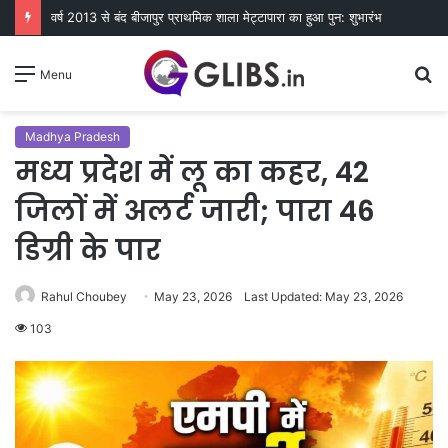
वर्ष 2013 से बंद बीजापुर प्राथमिक शाला मेट्टापारा का हुआ पुन: शुभारंभ
S
Menu
fo
Madhya Pradesh
मध्य प्रदेश में लू का कहर, 42
जिलों में अलर्ट जारी; पारा 46
डिग्री के पार
Rahul Choubey
May 23, 2026
Last Updated: May 23, 2026
103