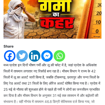
Share
मध्य प्रदेश इन दिनों भीषण गर्मी और लू की चपेट में है, जहां प्रदेश के अधिकांश
जिलों में तापमान लगातार नए रिकॉर्ड बना रहा है। मौसम विभाग ने राज्य के 42
जिलों में लू का अलर्ट जारी किया है, जबकि टीकमगढ़, छतरपुर और पन्ना जिलों के
लिए रेड अलर्ट तथा 21 जिलों के लिए ऑरेंज अलर्ट घोषित किया गया है। प्रदेश में
25 मई से नौतपा की शुरुआत होने से पहले ही गर्मी ने लोगों का जनजीवन प्रभावित
कर दिया है और मौसम विभाग के अनुसार 31 मई तक तापमान में और बढ़ोतरी की
संभावना है। वहीं नौगांव में तापमान 46.8 डिग्री सेल्सियस दर्ज किया गया, जो