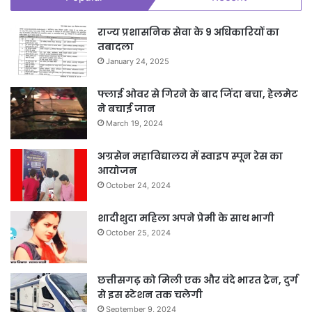
राज्य प्रशासनिक सेवा के 9 अधिकारियों का
तबादला
January 24, 2025
फ्लाई ओवर से गिरने के बाद जिंदा बचा, हेलमेट
ने बचाई जान
March 19, 2024
अग्रसेन महाविद्यालय में स्वाइप स्पून रेस का
आयोजन
October 24, 2024
शादीशुदा महिला अपने प्रेमी के साथ भागी
October 25, 2024
छत्तीसगढ़ को मिली एक और वंदे भारत ट्रेन, दुर्ग
से इस स्टेशन तक चलेगी
September 9, 2024