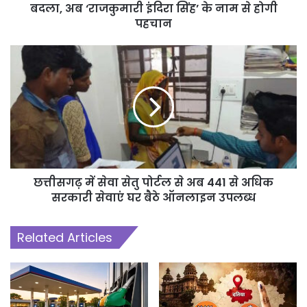
बदला, अब ‘राजकुमारी इंदिरा सिंह’ के नाम से होगी
पहचान
छत्तीसगढ़ में सेवा सेतु पोर्टल से अब 441 से अधिक
सरकारी सेवाएं घर बैठे ऑनलाइन उपलब्ध
Related Articles