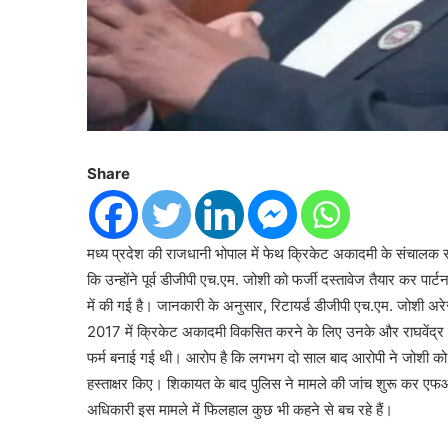
Share
मध्य प्रदेश की राजधानी भोपाल में फेथ क्रिकेट अकादमी के संचालक रा
कि उन्होंने पूर्व डीजीपी एच.एम. जोशी को फर्जी दस्तावेज तैयार कर पार
में की गई है। जानकारी के अनुसार, रिटायर्ड डीजीपी एच.एम. जोशी अरेरा 
2017 में क्रिकेट अकादमी विकसित करने के लिए उनके और राघवेंद्र सि
फर्म बनाई गई थी। आरोप है कि लगभग दो साल बाद आरोपी ने जोशी को फर्
हस्ताक्षर किए। शिकायत के बाद पुलिस ने मामले की जांच शुरू कर एफआ
अधिकारी इस मामले में फिलहाल कुछ भी कहने से बच रहे हैं।