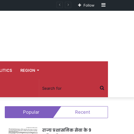
Sidebar
Follow
LITICS
REGION
Search
for
Popular
Recent
राज्य प्रशासनिक सेवा के 9