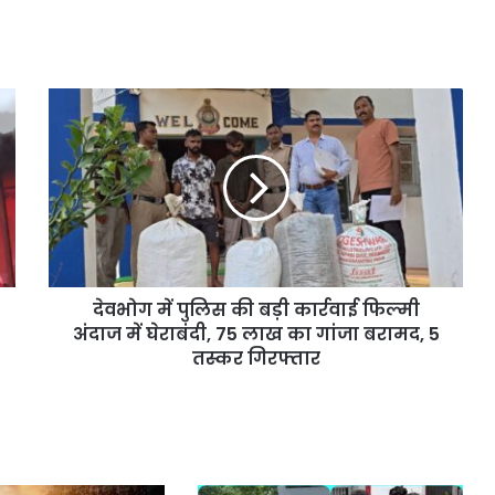
देवभोग में पुलिस की बड़ी कार्रवाई फिल्मी
अंदाज में घेराबंदी, 75 लाख का गांजा बरामद, 5
तस्कर गिरफ्तार