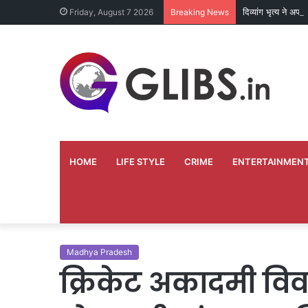
दिव्यांग भृत्य ने अपन
Friday, August 7 2026
Breaking News
HOME
LIFE STYLE
CRIME
ENTERTAINMEN
Madhya Pradesh
क्रिकेट अकादमी विवाद 