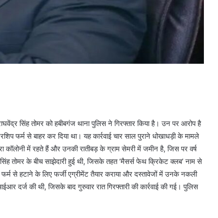
घवेंद्र सिंह तोमर को हबीबगंज थाना पुलिस ने गिरफ्तार किया है। उन पर आरोप है
्टनरशिप फर्म से बाहर कर दिया था। यह कार्रवाई चार साल पुराने धोखाधड़ी के मामले
कॉलोनी में रहते हैं और उनकी रातीबड़ के ग्राम सेमरी में जमीन है, जिस पर वर्ष
ंह तोमर के बीच साझेदारी हुई थी, जिसके तहत ‘मैसर्स फेथ क्रिकेट क्लब’ नाम से
म से हटाने के लिए फर्जी एग्रीमेंट तैयार कराया और दस्तावेजों में उनके नकली
ईआर दर्ज की थी, जिसके बाद गुरुवार रात गिरफ्तारी की कार्रवाई की गई। पुलिस