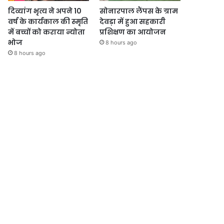
दिव्यांग भृत्य ने अपने 10
सोनारपाल लैंपस के ग्राम
वर्ष के कार्यकाल की स्मृति
देवड़ा में हुआ सहकारी
में बच्चों को कराया न्योता
प्रशिक्षण का आयोजन
भोज
8 hours ago
8 hours ago