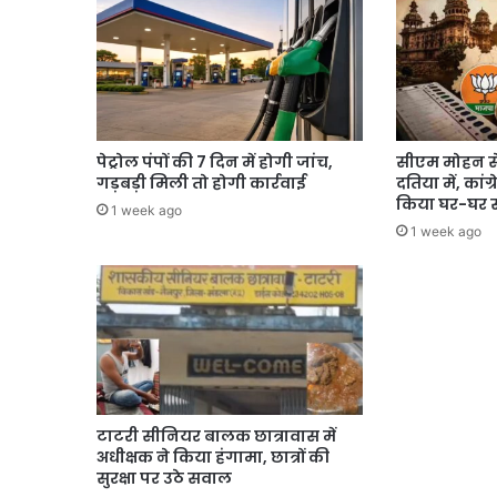
पेट्रोल पंपों की 7 दिन में होगी जांच,
सीएम मोहन स
गड़बड़ी मिली तो होगी कार्रवाई
दतिया में, कांग
किया घर-घर स
1 week ago
1 week ago
टाटरी सीनियर बालक छात्रावास में
अधीक्षक ने किया हंगामा, छात्रों की
सुरक्षा पर उठे सवाल