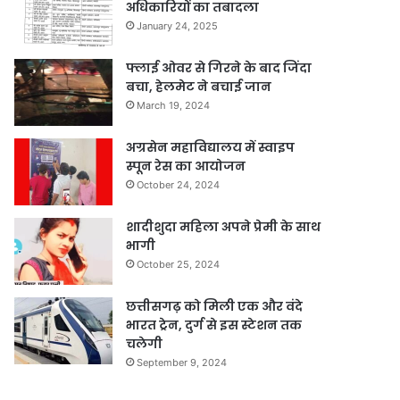
अधिकारियों का तबादला
January 24, 2025
फ्लाई ओवर से गिरने के बाद जिंदा
बचा, हेलमेट ने बचाई जान
March 19, 2024
अग्रसेन महाविद्यालय में स्वाइप
स्पून रेस का आयोजन
October 24, 2024
शादीशुदा महिला अपने प्रेमी के साथ
भागी
October 25, 2024
छत्तीसगढ़ को मिली एक और वंदे
भारत ट्रेन, दुर्ग से इस स्टेशन तक
चलेगी
September 9, 2024