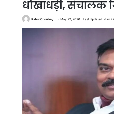
धोखाधड़ी, संचालक ग
Rahul Choubey
May 22, 2026
Last Updated: May 22