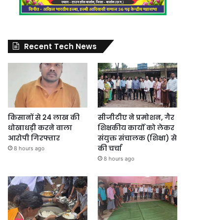
Recent Tech News
किसानों से 24 लाख की
सीजीटीए ने प्रमोशन, गैर
धोखाधड़ी करने वाला
शिक्षकीय कार्यों को लेकर
आरोपी गिरफ्तार
संयुक्त संचालक (शिक्षा) से
की चर्चा
8 hours ago
8 hours ago