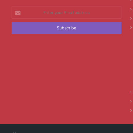
Enter
your
Email
address