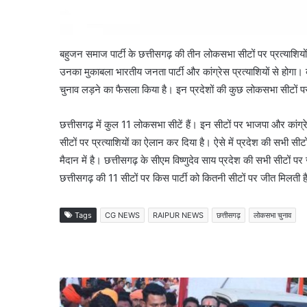
बहुजन समाज पार्टी के छत्तीसगढ़ की तीन लोकसभा सीटों पर प्रत्याशियों 
उनका मुकाबला भारतीय जनता पार्टी और कांग्रेस प्रत्याशियों से होगा।
चुनाव लड़ने का फैसला किया है। इन प्रदेशों की कुछ लोकसभा सीटों पर
छत्तीसगढ़ में कुल 11 लोकसभा सीटें हैं। इन सीटों पर भाजपा और कांग्
सीटों पर प्रत्याशियों का ऐलान कर दिया है। ऐसे में प्रदेश की सभी स
मैदान में है। छत्तीसगढ़ के सीएम विष्णुदेव साय प्रदेश की सभी सीटों प
छत्तीसगढ़ की 11 सीटों पर किस पार्टी को कितनी सीटों पर जीत मिलती ह
Tags
CG NEWS
RAIPUR NEWS
छत्तीसगढ़
लोकसभा चुनाव