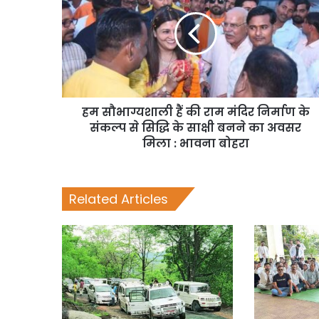
हम सौभाग्यशाली हैं की राम मंदिर निर्माण के
संकल्प से सिद्धि के साक्षी बनने का अवसर
मिला : भावना बोहरा
Related Articles