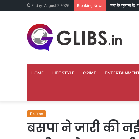
हत्या के प्रयास के 
Friday, August 7 2026
Breaking News
HOME
LIFE STYLE
CRIME
ENTERTAINMEN
Politics
बसपा ने जारी की नई