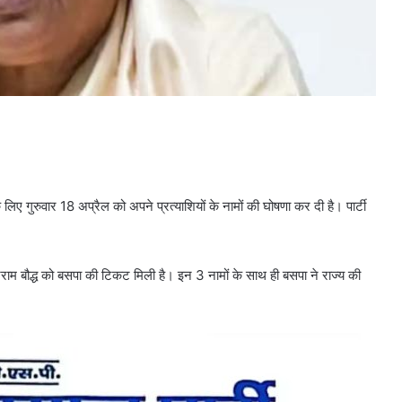
िए गुरुवार 18 अप्रैल को अपने प्रत्‍याशियों के नामों की घोषणा कर दी है। पार्टी
दुजराम बौद्ध को बसपा की टिकट मिली है। इन 3 नामों के साथ ही बसपा ने राज्‍य की