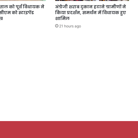
ड़ताल को पूर्व विधायक ने
अंग्रेजी शराब दुकान हटाने ग्रामीणों ने
सीएम को स्टाइपेंड
किया प्रदर्शन, समर्थन में विधायक हुए
्र
शामिल
21 hours ago