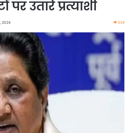
 पर उतारे प्रत्याशी
8, 2024
539