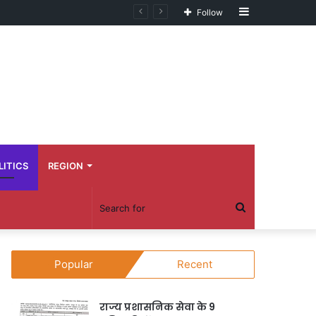
Sidebar
Follow
LITICS
REGION
Search
for
Popular
Recent
राज्य प्रशासनिक सेवा के 9