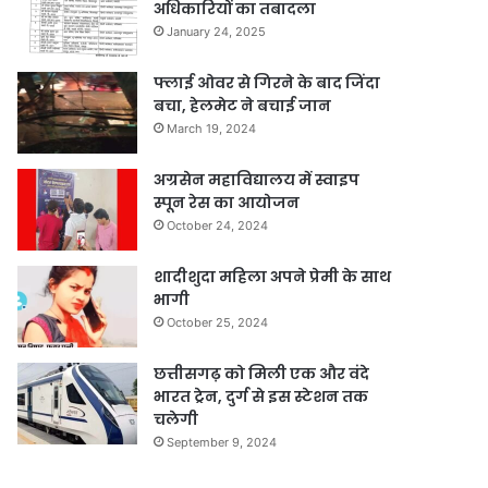
अधिकारियों का तबादला
January 24, 2025
फ्लाई ओवर से गिरने के बाद जिंदा
बचा, हेलमेट ने बचाई जान
March 19, 2024
अग्रसेन महाविद्यालय में स्वाइप
स्पून रेस का आयोजन
October 24, 2024
शादीशुदा महिला अपने प्रेमी के साथ
भागी
October 25, 2024
छत्तीसगढ़ को मिली एक और वंदे
भारत ट्रेन, दुर्ग से इस स्टेशन तक
चलेगी
September 9, 2024