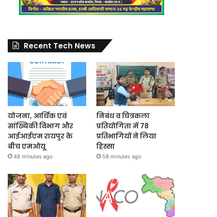
Recent Tech News
योजना, आर्थिक एवं
निबंध व चित्रकला
सांख्यिकी विभाग और
प्रतियोगिता में 78
आईआईएम रायपुर के
प्रतिभागियों ने लिया
बीच एमओयू
हिस्सा
48 minutes ago
58 minutes ago