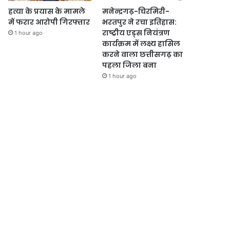
हत्या के प्रयास के मामले
मनेन्द्रगढ़-चिरमिरी-
में फरार आरोपी गिरफ्तार
भरतपुर ने रचा इतिहास:
राष्ट्रीय एड्स नियंत्रण
1 hour ago
कार्यक्रम में लक्ष्य हासिल
करने वाला छत्तीसगढ़ का
पहला जिला बना
1 hour ago