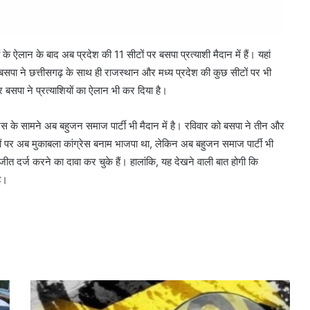
के ऐलान के बाद अब प्रदेश की 11 सीटों पर बसपा प्रत्याशी मैदान में हैं। यहां
 बसपा ने छत्तीसगढ़ के साथ ही राजस्थान और मध्य प्रदेश की कुछ सीटों पर भी
 बसपा ने प्रत्याशियों का ऐलान भी कर दिया है।
रेस के सामने अब बहुजन समाज पार्टी भी मैदान में है। रविवार को बसपा ने तीन और
ीटों पर अब मुकाबला कांग्रेस बनाम भाजपा था, लेकिन अब बहुजन समाज पार्टी भी
र जीत दर्ज करने का दावा कर चुके हैं। हालांकि, यह देखने वाली बात होगी कि
ै।