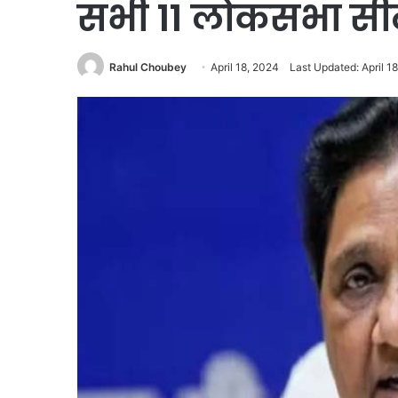
सभी 11 लोकसभा सीटों
Rahul Choubey
April 18, 2024
Last Updated: April 1