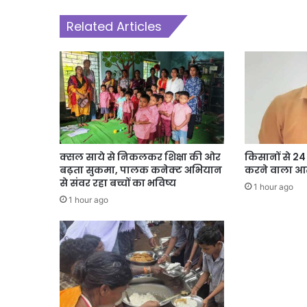
Related Articles
क्सल साये से निकलकर शिक्षा की ओर
किसानों से 2
बढ़ता सुकमा, पालक कनेक्ट अभियान
करने वाला आर
से संवर रहा बच्चों का भविष्य
1 hour ago
1 hour ago