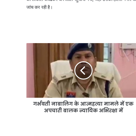
जांच कर रही है।
गर्भवती नाबालिग के आत्महत्या मामले में एक
अपचारी बालक न्यायिक अभिरक्षा में