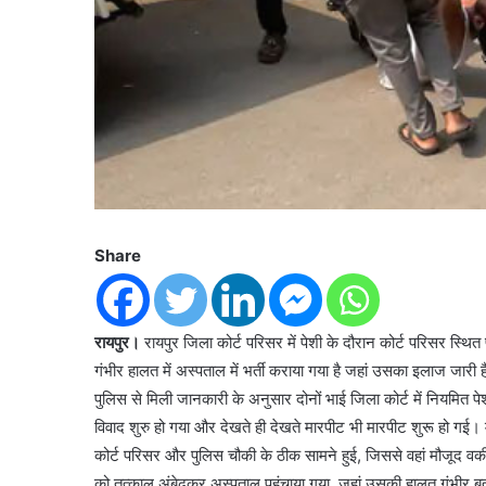
Share
रायपुर।
रायपुर जिला कोर्ट परिसर में पेशी के दौरान कोर्ट परिसर स्
गंभीर हालत में अस्पताल में भर्ती कराया गया है जहां उसका इलाज जारी 
पुलिस से मिली जानकारी के अनुसार दोनों भाई जिला कोर्ट में नियमित पे
विवाद शुरु हो गया और देखते ही देखते मारपीट भी मारपीट शुरू हो गई
कोर्ट परिसर और पुलिस चौकी के ठीक सामने हुई, जिससे वहां मौजूद वक
को तत्काल अंबेढकर अस्पताल पहुंचाया गया, जहां उसकी हालत गंभीर बता