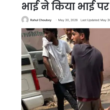
भाई ने किया भाई प
Rahul Choubey
May 30, 2026
Last Updated: May 3