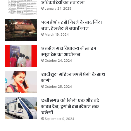
अधिकारियों का तबादला
January 24, 2025
फ्लाई ओवर से गिरने के बाद जिंदा
बचा, हेलमेट ने बचाई जान
March 19, 2024
अग्रसेन महाविद्यालय में स्वाइप
स्पून रेस का आयोजन
October 24, 2024
शादीशुदा महिला अपने प्रेमी के साथ
भागी
October 25, 2024
छत्तीसगढ़ को मिली एक और वंदे
भारत ट्रेन, दुर्ग से इस स्टेशन तक
चलेगी
September 9, 2024