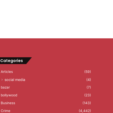
Categories
Articles
(59)
social media
(4)
bazar
(7)
bollywood
(23)
Business
(143)
Crime
(4,442)