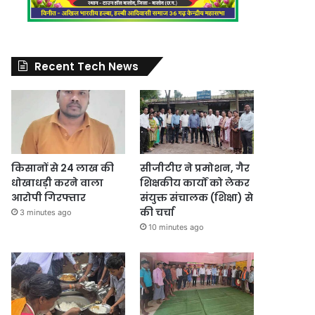
Recent Tech News
किसानों से 24 लाख की
सीजीटीए ने प्रमोशन, गैर
धोखाधड़ी करने वाला
शिक्षकीय कार्यों को लेकर
आरोपी गिरफ्तार
संयुक्त संचालक (शिक्षा) से
की चर्चा
3 minutes ago
10 minutes ago