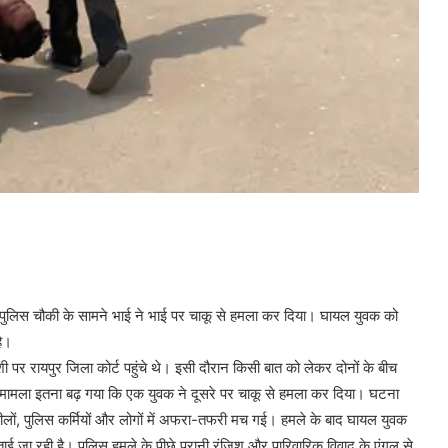
थित पुलिस चौकी के सामने भाई ने भाई पर चाकू से हमला कर दिया। घायल युवक को
है।
शी पर रायपुर जिला कोर्ट पहुंचे थे। इसी दौरान किसी बात को लेकर दोनों के बीच
। मामला इतना बढ़ गया कि एक युवक ने दूसरे पर चाकू से हमला कर दिया। घटना
ीलों, पुलिस कर्मियों और लोगों में अफरा-तफरी मच गई। हमले के बाद घायल युवक
ई जा रही है। पुलिस हमले के पीछे पुरानी रंजिश और पारिवारिक विवाद के एंगल से