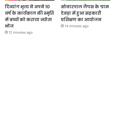
दिव्यांग भृत्य ने अपने 10
सोनारपाल लैंपस के ग्राम
वर्ष के कार्यकाल की स्मृति
देवड़ा में हुआ सहकारी
में बच्चों को कराया न्योता
प्रशिक्षण का आयोजन
भोज
14 minutes ago
12 minutes ago