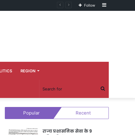
Sidebar
Follow
LITICS
REGION
Search
for
Popular
Recent
राज्य प्रशासनिक सेवा के 9