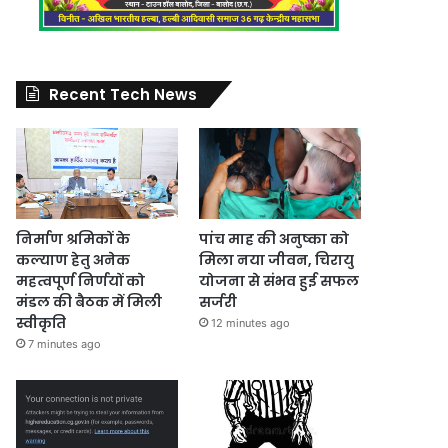
Recent Tech News
निर्माण श्रमिकों के
पांच माह की अनुष्का को
कल्याण हेतु अनेक
मिला नया जीवन, चिरायु
महत्वपूर्ण निर्णयों को
योजना से संभव हुई सफल
मंडल की बैठक में मिली
सर्जरी
स्वीकृति
12 minutes ago
7 minutes ago