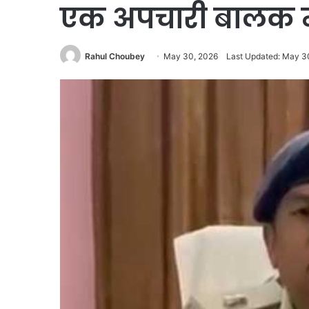
एक अपचारी बालक न्य
Rahul Choubey
May 30, 2026
Last Updated: May 3