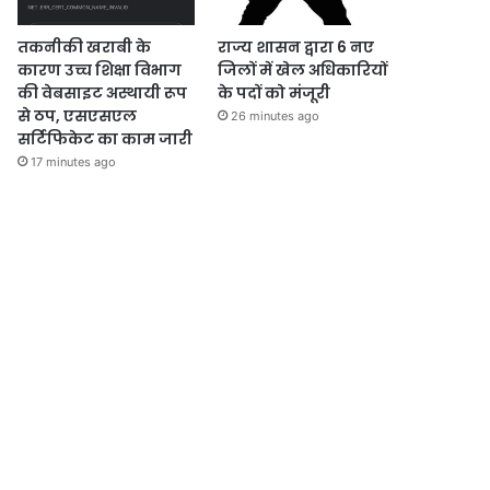
तकनीकी खराबी के
राज्य शासन द्वारा 6 नए
कारण उच्च शिक्षा विभाग
जिलों में खेल अधिकारियों
की वेबसाइट अस्थायी रूप
के पदों को मंजूरी
से ठप, एसएसएल
26 minutes ago
सर्टिफिकेट का काम जारी
17 minutes ago