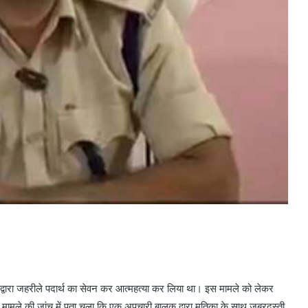
 के द्वारा जहरीले पदार्थ का सेवन कर आत्महत्या कर लिया था। इस मामले को लेकर
 मामले की जांच में पता चला कि एक अपचारी बालक द्वारा मृतिका के साथ जबरदस्ती