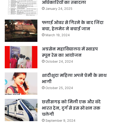
अधिकारियों का तबादला
January 24, 2025
फ्लाई ओवर से गिरने के बाद जिंदा
बचा, हेलमेट ने बचाई जान
March 19, 2024
अग्रसेन महाविद्यालय में स्वाइप
स्पून रेस का आयोजन
October 24, 2024
शादीशुदा महिला अपने प्रेमी के साथ
भागी
October 25, 2024
छत्तीसगढ़ को मिली एक और वंदे
भारत ट्रेन, दुर्ग से इस स्टेशन तक
चलेगी
September 9, 2024