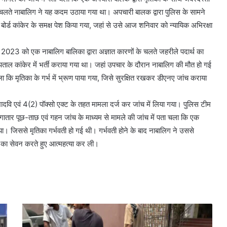
चलते नाबालिग ने यह कदम उठाया गया था। अपचारी बालक द्वारा पुलिस के सामने
बोर्ड कांकेर के समक्ष पेश किया गया, जहां से उसे आज शनिवार को न्यायिक अभिरक्षा
ैल 2023 को एक नाबालिग बालिका द्वारा अज्ञात कारणों के चलते जहरीले पदार्थ का
 कांकेर में भर्ती कराया गया था। जहां उपचार के दौरान नाबालिग की मौत हो गई
चला कि मृतिका के गर्भ में भ्रूण पाया गया, जिसे सुरक्षित रखकर डीएनए जांच कराया
भादवि एवं 4(2) पॉक्सो एक्ट के तहत मामला दर्ज कर जांच में लिया गया। पुलिस टीम
लगातार पूछ-ताछ एवं गहन जांच के माध्यम से मामले की जांच में पता चला कि एक
ा। जिससे मृतिका गर्भवती हो गई थी। गर्भवती होने के बाद नाबालिग ने उससे
 का सेवन करते हुए आत्महत्या कर ली।