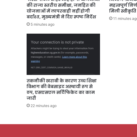
की राज्य स्तरीय समीक्षा, जनहित की
महत्वपूर्ण निर
योजनाओं में लापरवाही नहीं होगी
मिली स्वीकृति
बर्दाश्त, मुख्यमंत्री ने दिए स्पष्ट निर्देश
11 minutes ag
5 minutes ago
तकनीकी खराबी के कारण उच्च शिक्षा
विभाग की वेबसाइट अस्थायी रूप से
ठप, एसएसएल सर्टिफिकेट का काम
जारी
22 minutes ago