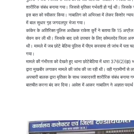
शारीरिक संबंध बनाया गया। जिससे मृतिका गर्भवती हो गई थी। जिसके 
इस बात को स्वीकार किया। नाबालिग को अभिरक्षा में लेकर किशोर न्याय 
में बाल सुधार गृह जगदलपुर भेजा गया।
कांकेर के अतिरिक्त पुलिस अधीक्षक राकेश कुर्रे ने बताया कि 15 अप्र
सेवन कर ली थी। जिसके बाद उसे उपचार के लिए कोमलदेव जिला अस्पताल
थी। मामले में जब छोटे बेठिया पुलिस में पीएम करवाया तो जांच में पता 
गया।
मामले की गंभीरता को देखते हुए थाना छोटेबेठिया में धारा 376(2)(झ) 
द्वारा मुखबीर लगाकर मामले की जांच की जा रही थी। वही ग्रामीणों से 
अपचारी बालक द्वारा मृतिका के साथ जबरदस्ती शारीरिक संबंध बनाया गय
बातचीत करना बंद कर दिया। आवेश में आकर नाबालिग ने अज्ञात पदार्थ