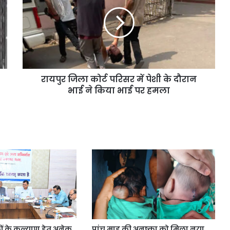
रायपुर जिला कोर्ट परिसर में पेशी के दौरान
भाई ने किया भाई पर हमला
ों के कल्याण हेतु अनेक
पांच माह की अनुष्का को मिला नया