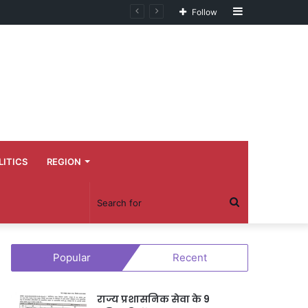
Sidebar
Follow
LITICS
REGION
Search
for
Popular
Recent
राज्य प्रशासनिक सेवा के 9