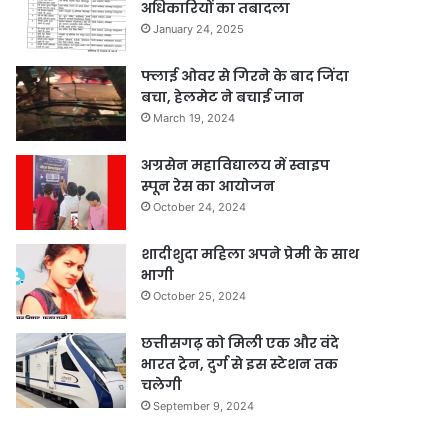
अधिकारियों का तबादला
January 24, 2025
फ्लाई ओवर से गिरने के बाद जिंदा
बचा, हेलमेट ने बचाई जान
March 19, 2024
अग्रसेन महाविद्यालय में स्वाइप
स्पून रेस का आयोजन
October 24, 2024
शादीशुदा महिला अपने प्रेमी के साथ
भागी
October 25, 2024
छत्तीसगढ़ को मिली एक और वंदे
भारत ट्रेन, दुर्ग से इस स्टेशन तक
चलेगी
September 9, 2024