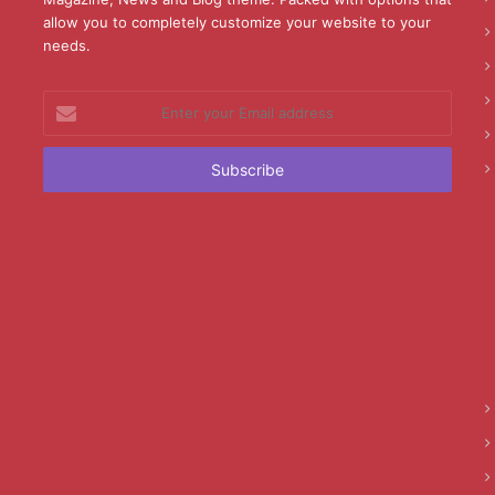
allow you to completely customize your website to your
needs.
Enter
your
Email
address