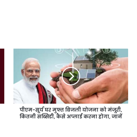
पीएम-सूर्य घर मुफ्त बिजली योजना को मंजूरी,
कितनी सब्सिडी, कैसे अप्लाई करना होगा, जानें