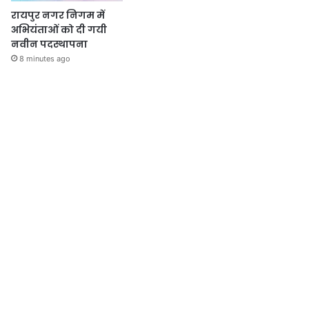
रायपुर नगर निगम में
अभियंताओं को दी गयी
नवीन पदस्थापना
8 minutes ago