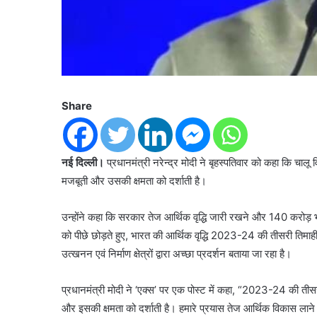
Share
नई दिल्ली।
प्रधानमंत्री नरेन्द्र मोदी ने बृहस्पतिवार को कहा कि चालू व
मजबूती और उसकी क्षमता को दर्शाती है।
उन्होंने कहा कि सरकार तेज आर्थिक वृद्धि जारी रखने और 140 करोड़ भ
को पीछे छोड़ते हुए, भारत की आर्थिक वृद्धि 2023-24 की तीसरी तिमा
उत्खनन एवं निर्माण क्षेत्रों द्वारा अच्छा प्रदर्शन बताया जा रहा है।
प्रधानमंत्री मोदी ने ‘एक्स’ पर एक पोस्ट में कहा, “2023-24 की तीसर
और इसकी क्षमता को दर्शाती है। हमारे प्रयास तेज आर्थिक विकास लान