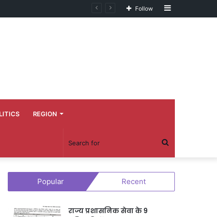
Sidebar
Follow
LITICS
REGION
Search
for
Popular
Recent
राज्य प्रशासनिक सेवा के 9