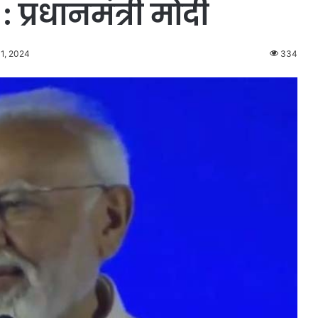
: प्रधानमंत्री मोदी
 1, 2024
334