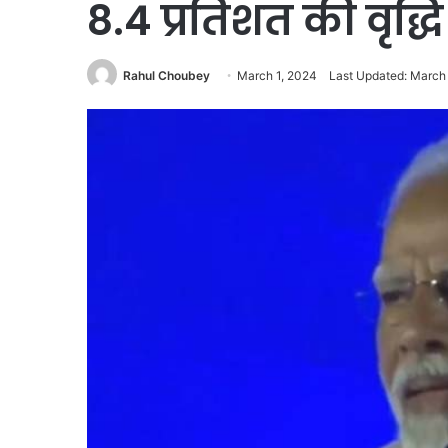
8.4 प्रतिशत की वृद्धि 
Rahul Choubey
March 1, 2024
Last Updated: March