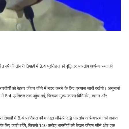
ित्त वर्ष की तीसरी तिमाही में 8.4 प्रतिशत की वृद्धि दर भारतीय अर्थव्यवस्था की
ारतीयों को बेहतर जीवन जीने में मदद करने के लिए प्रयास जारी रखेगी। अनुमानों
ही में 8.4 प्रतिशत तक पहुंच गई, जिसका मुख्य कारण विनिर्माण, खनन और
ी तिमाही में 8.4 प्रतिशत की मजबूत जीडीपी वृद्धि भारतीय अर्थव्यवस्था की ताकत
े के लिए जारी रहेंगे, जिससे 140 करोड़ भारतीयों को बेहतर जीवन जीने और एक