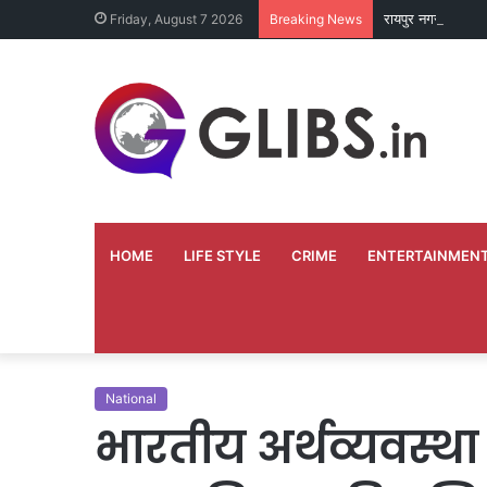
रायपुर नगर निगम मे
Friday, August 7 2026
Breaking News
HOME
LIFE STYLE
CRIME
ENTERTAINMEN
National
भारतीय अर्थव्यवस्था