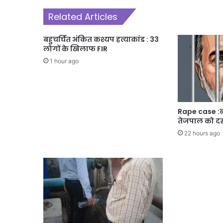
Related Articles
बहुचर्चित अंकित कश्यप हत्याकांड : 33
लोगों के खिलाफ FIR
1 hour ago
Rape case :बॉम
तेजपाल को दस 
22 hours ago