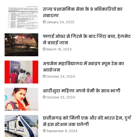
राज्य प्रशासनिक सेवा के 9 अधिकारियों का
तबादला
January 24, 2025
फ्लाई ओवर से गिरने के बाद जिंदा बचा, हेलमेट
ने बचाई जान
March 19, 2024
अग्रसेन महाविद्यालय में स्वाइप स्पून रेस का
आयोजन
October 24, 2024
शादीशुदा महिला अपने प्रेमी के साथ भागी
October 25, 2024
छत्तीसगढ़ को मिली एक और वंदे भारत ट्रेन, दुर्ग
से इस स्टेशन तक चलेगी
September 9, 2024