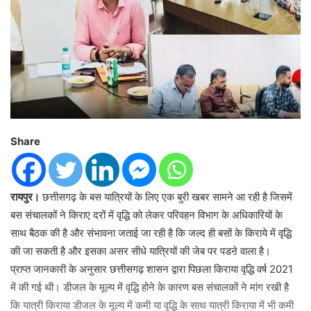
Share
रायपुर।
छत्तीसगढ़ के बस यात्रियों के लिए एक बुरी खबर सामने आ रही है जिसमें
बस संचालकों ने किराए दरों में वृद्धि को लेकर परिवहन विभाग के अधिकारियों के
साथ बैठक की है और संभावना जताई जा रही है कि जल्द ही बसों के किराये में वृद्धि
की जा सकती है और इसका असर सीधे यात्रियों की जेब पर पडऩे वाला है।
प्राप्त जानकारी के अनुसार छत्तीसगढ़ शासन द्वारा पिछला किराया वृद्धि वर्ष 2021
में की गई थी। डीजल के मूल्य में वृद्धि होने के कारण बस संचालकों ने मांग रखी है
कि यात्री किराया डीजल के मूल्य में कमी या वृद्धि के साथ यात्री किराया में भी कमी