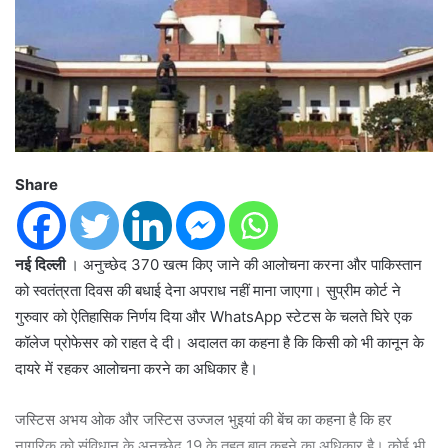
Share
नई दिल्‍ली
। अनुच्छेद 370 खत्म किए जाने की आलोचना करना और पाकिस्तान
को स्वतंत्रता दिवस की बधाई देना अपराध नहीं माना जाएगा। सुप्रीम कोर्ट ने
गुरुवार को ऐतिहासिक निर्णय दिया और WhatsApp स्टेटस के चलते घिरे एक
कॉलेज प्रोफेसर को राहत दे दी। अदालत का कहना है कि किसी को भी कानून के
दायरे में रहकर आलोचना करने का अधिकार है।
जस्टिस अभय ओक और जस्टिस उज्जल भुइयां की बेंच का कहना है कि हर
नागरिक को संविधान के अनुच्छेद 19 के तहत बात कहने का अधिकार है। कोई भी