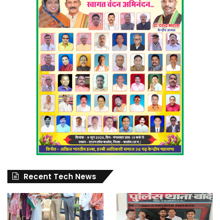
Recent Tech News