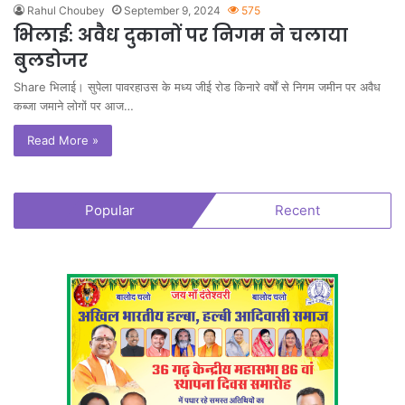
Rahul Choubey
September 9, 2024
575
भिलाई: अवैध दुकानों पर निगम ने चलाया
बुलडोजर
Share भिलाई। सुपेला पावरहाउस के मध्य जीई रोड किनारे वर्षों से निगम जमीन पर अवैध
कब्जा जमाने लोगों पर आज…
Read More »
Popular
Recent