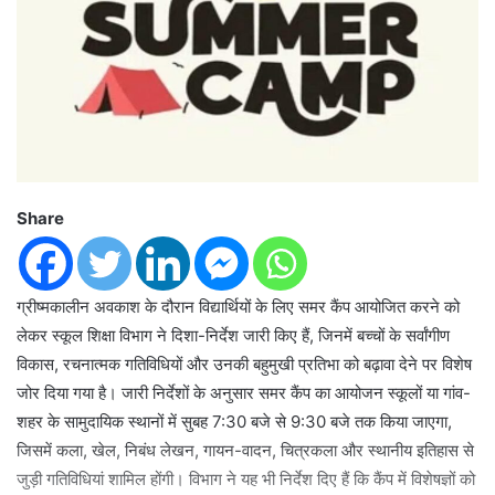
Share
ग्रीष्मकालीन अवकाश के दौरान विद्यार्थियों के लिए समर कैंप आयोजित करने को
लेकर स्कूल शिक्षा विभाग ने दिशा-निर्देश जारी किए हैं, जिनमें बच्चों के सर्वांगीण
विकास, रचनात्मक गतिविधियों और उनकी बहुमुखी प्रतिभा को बढ़ावा देने पर विशेष
जोर दिया गया है। जारी निर्देशों के अनुसार समर कैंप का आयोजन स्कूलों या गांव-
शहर के सामुदायिक स्थानों में सुबह 7:30 बजे से 9:30 बजे तक किया जाएगा,
जिसमें कला, खेल, निबंध लेखन, गायन-वादन, चित्रकला और स्थानीय इतिहास से
जुड़ी गतिविधियां शामिल होंगी। विभाग ने यह भी निर्देश दिए हैं कि कैंप में विशेषज्ञों को