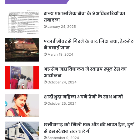
राज्य प्रशासनिक सेवा के 9 अधिकारियों का
तबादला
January 24, 2025
फ्लाई ओवर से गिरने के बाद जिंदा बचा, हेलमेट
ने बचाई जान
March 19, 2024
अग्रसेन महाविद्यालय में स्वाइप स्पून रेस का
आयोजन
October 24, 2024
शादीशुदा महिला अपने प्रेमी के साथ भागी
October 25, 2024
छत्तीसगढ़ को मिली एक और वंदे भारत ट्रेन, दुर्ग
से इस स्टेशन तक चलेगी
September 9, 2024