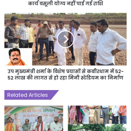
कार्य वसूली योग्य नहीं पाई गई राशि
उप मुख्यमंत्री शर्मा के विशेष प्रयासों से कबीरधाम में 52-
52 लाख की लागत से हो रहा मिनी स्टेडियम का निर्माण
Related Articles