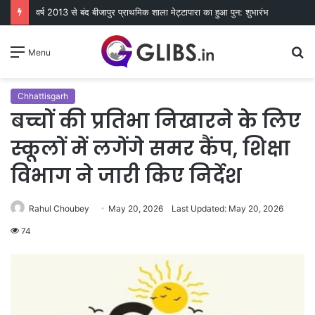
वर्ष 2013 से बंद बीजापुर प्राथमिक शाला मेट्टापारा का हुआ पुन: शुभारंभ
S
Menu
fo
Chhattisgarh
बच्चों की प्रतिभा निखारने के लिए
स्कूलों में लगेंगे समर कैंप, शिक्षा
विभाग ने जारी किए निर्देश
Rahul Choubey
May 20, 2026
Last Updated: May 20, 2026
74