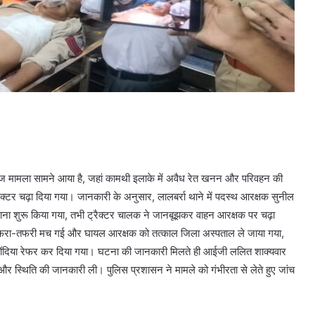
नीखेज मामला सामने आया है, जहां कामथी इलाके में अवैध रेत खनन और परिवहन की
्रैक्टर चढ़ा दिया गया। जानकारी के अनुसार, लालबर्रा थाने में पदस्थ आरक्षक सुनील
 बनाना शुरू किया गया, तभी ट्रैक्टर चालक ने जानबूझकर वाहन आरक्षक पर चढ़ा
 अफरा-तफरी मच गई और घायल आरक्षक को तत्काल जिला अस्पताल ले जाया गया,
 गोंदिया रेफर कर दिया गया। घटना की जानकारी मिलते ही आईजी ललित शाक्यवार
और स्थिति की जानकारी ली। पुलिस प्रशासन ने मामले को गंभीरता से लेते हुए जांच