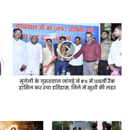
मुंगेली के गुरुदयाल जांगड़े ने IFS में 105वीं रैंक
हासिल कर रचा इतिहास, जिले में खुशी की लहर