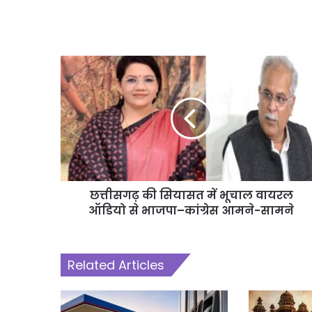
छत्तीसगढ़ की सियासत में भूचाल वायरल
ऑडियो से भाजपा–कांग्रेस आमने-सामने
Related Articles