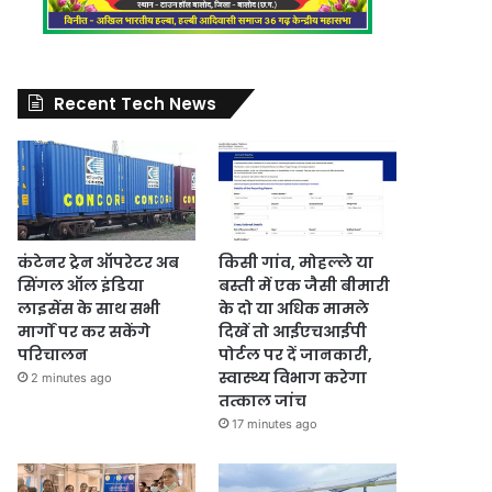
Recent Tech News
कंटेनर ट्रेन ऑपरेटर अब
किसी गांव, मोहल्ले या
सिंगल ऑल इंडिया
बस्ती में एक जैसी बीमारी
लाइसेंस के साथ सभी
के दो या अधिक मामले
मार्गों पर कर सकेंगे
दिखें तो आईएचआईपी
परिचालन
पोर्टल पर दें जानकारी,
स्वास्थ्य विभाग करेगा
2 minutes ago
तत्काल जांच
17 minutes ago