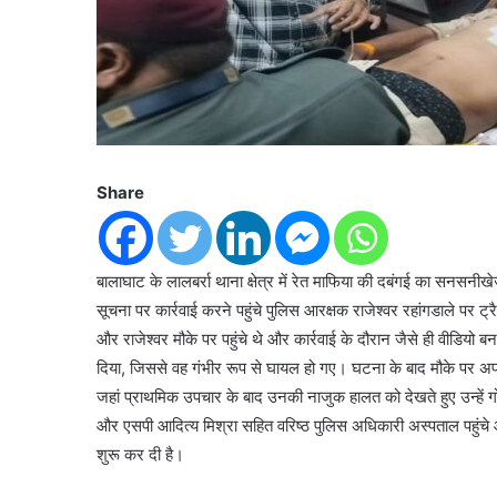
Share
बालाघाट के लालबर्रा थाना क्षेत्र में रेत माफिया की दबंगई का सनस
सूचना पर कार्रवाई करने पहुंचे पुलिस आरक्षक राजेश्वर रहांगडाले पर ट
और राजेश्वर मौके पर पहुंचे थे और कार्रवाई के दौरान जैसे ही वीडियो
दिया, जिससे वह गंभीर रूप से घायल हो गए। घटना के बाद मौके पर
जहां प्राथमिक उपचार के बाद उनकी नाजुक हालत को देखते हुए उन्हें
और एसपी आदित्य मिश्रा सहित वरिष्ठ पुलिस अधिकारी अस्पताल पहुंचे 
शुरू कर दी है।