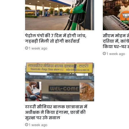
पेट्रोल पंपों की 7 दिन में होगी जांच,
सीएम मोहन स
गड़बड़ी मिली तो होगी कार्रवाई
दतिया में, कांग
किया घर-घर स
1 week ago
1 week ago
टाटरी सीनियर बालक छात्रावास में
अधीक्षक ने किया हंगामा, छात्रों की
सुरक्षा पर उठे सवाल
1 week ago