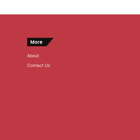
More
About
Contact Us