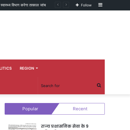
Sidebar
स्वास्थ्य विभाग करेगा तत्काल जांच
Follow
LITICS
REGION
Search
for
Popular
Recent
राज्य प्रशासनिक सेवा के 9