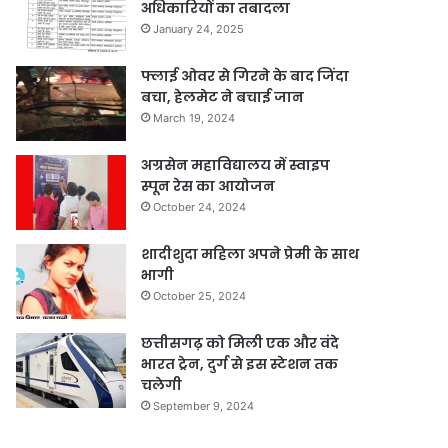
अधिकारियों का तबादला
January 24, 2025
फ्लाई ओवर से गिरने के बाद जिंदा
बचा, हेलमेट ने बचाई जान
March 19, 2024
अग्रसेन महाविद्यालय में स्वाइप
स्पून रेस का आयोजन
October 24, 2024
शादीशुदा महिला अपने प्रेमी के साथ
भागी
October 25, 2024
छत्तीसगढ़ को मिली एक और वंदे
भारत ट्रेन, दुर्ग से इस स्टेशन तक
चलेगी
September 9, 2024