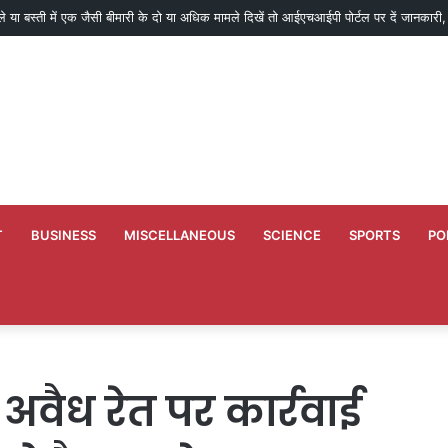
्ले या बस्ती में एक जैसी बीमारी के दो या अधिक मामले दिखें तो आईएचआईपी पोर्टल पर दें जानकारी, 
T
BUSINESS
MISCELLANEOUS
SCIENCE
SPORTS
PO
अवैध रेत पर कार्रवाई