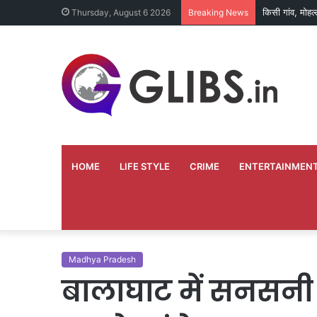
किसी गांव, मोहल
Thursday, August 6 2026
Breaking News
HOME
LIFE STYLE
CRIME
ENTERTAINMEN
Madhya Pradesh
बालाघाट में सनसनी 