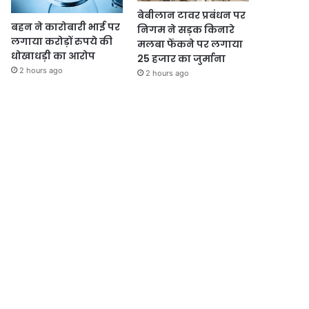
बेबीलान टावर प्रबंधन पर
बहन ने कारोबारी भाई पर
निगम ने सड़क किनारे
लगाया करोड़ों रुपये की
मलबा फेंकने पर लगाया
धोखाधड़ी का आरोप
25 हजार का जुर्माना
2 hours ago
2 hours ago