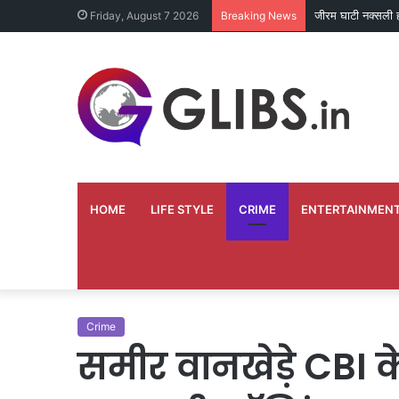
बहन ने कारोबारी भा
Friday, August 7 2026
Breaking News
HOME
LIFE STYLE
CRIME
ENTERTAINMEN
Crime
समीर वानखेड़े CBI क