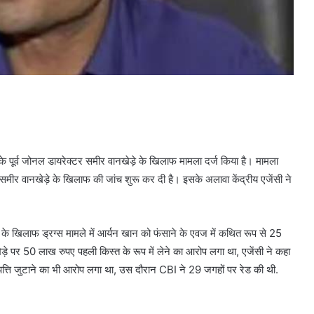
ी के पूर्व जोनल डायरेक्टर समीर वानखेड़े के खिलाफ मामला दर्ज किया है। मामला
अब समीर वानखेड़े के खिलाफ की जांच शुरू कर दी है। इसके अलावा केंद्रीय एजेंसी ने
 के खिलाफ ड्रग्स मामले में आर्यन खान को फंसाने के एवज में कथित रूप से 25
ड़े पर 50 लाख रुपए पहली किस्त के रूप में लेने का आरोप लगा था, एजेंसी ने कहा
ंपत्ति जुटाने का भी आरोप लगा था, उस दौरान CBI ने 29 जगहों पर रेड की थी.