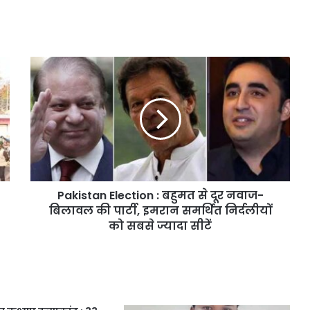
Pakistan Election : बहुमत से दूर नवाज-
बिलावल की पार्टी, इमरान समर्थित निर्दलीयों
को सबसे ज्यादा सीटें