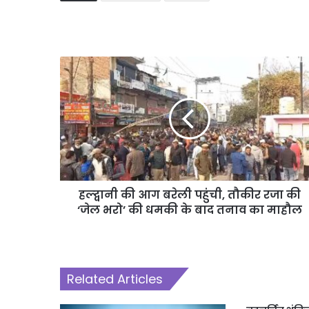
हल्द्वानी की आग बरेली पहुंची, तौकीर रजा की
‘जेल भरो’ की धमकी के बाद तनाव का माहौल
Related Articles