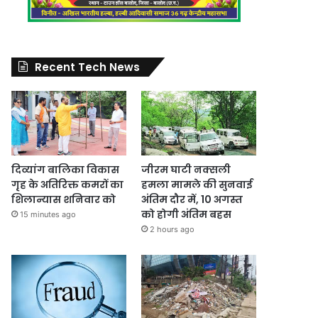
Recent Tech News
दिव्यांग बालिका विकास
जीरम घाटी नक्सली
गृह के अतिरिक्त कमरों का
हमला मामले की सुनवाई
शिलान्यास शनिवार को
अंतिम दौर में, 10 अगस्त
को होगी अंतिम बहस
15 minutes ago
2 hours ago