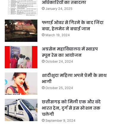
अधिकारियों का तबादला
January 24, 2025
फ्लाई ओवर से गिरने के बाद जिंदा
बचा, हेलमेट ने बचाई जान
March 19, 2024
अग्रसेन महाविद्यालय में स्वाइप
स्पून रेस का आयोजन
October 24, 2024
शादीशुदा महिला अपने प्रेमी के साथ
भागी
October 25, 2024
छत्तीसगढ़ को मिली एक और वंदे
भारत ट्रेन, दुर्ग से इस स्टेशन तक
चलेगी
September 9, 2024