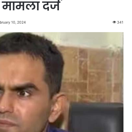
ा मामला दर्ज
bruary 10, 2024
341