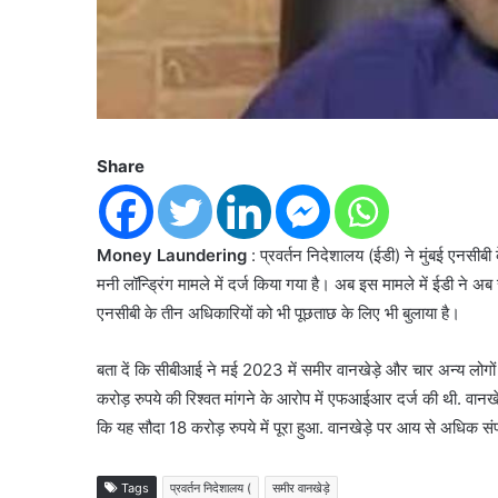
Share
Money Laundering
: प्रवर्तन निदेशालय (ईडी) ने मुंबई एनसीब
मनी लॉन्ड्रिंग मामले में दर्ज किया गया है। अब इस मामले में ईडी ने 
एनसीबी के तीन अधिकारियों को भी पूछताछ के लिए भी बुलाया है।
बता दें कि सीबीआई ने मई 2023 में समीर वानखेड़े और चार अन्य लोगों
करोड़ रुपये की रिश्वत मांगने के आरोप में एफआईआर दर्ज की थी. वानखे
कि यह सौदा 18 करोड़ रुपये में पूरा हुआ. वानखेड़े पर आय से अधिक स
Tags
प्रवर्तन निदेशालय (
समीर वानखेड़े