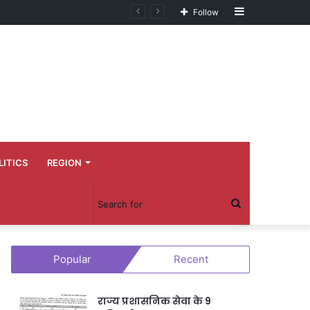
Sidebar
Follow
LITICS
REGION
Search
for
Popular
Recent
राज्य प्रशासनिक सेवा के 9