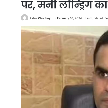
पर, मनी लॉन्ड्रिंग क
Rahul Choubey
February 10, 2024
Last Updated: Fe