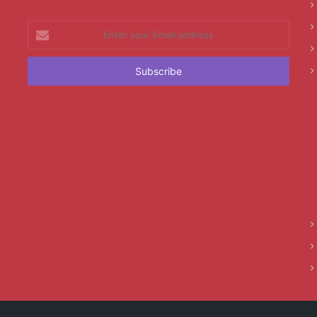
Enter
your
Email
address