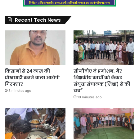
Recent Tech News
किसानों से 24 लाख की
सीजीटीए ने प्रमोशन, गैर
धोखाधड़ी करने वाला आरोपी
शिक्षकीय कार्यों को लेकर
गिरफ्तार
संयुक्त संचालक (शिक्षा) से की
चर्चा
3 minutes ago
10 minutes ago