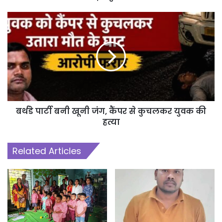
बर्थडे पार्टी बनी खूनी जंग, कैंपर से कुचलकर युवक की
हत्या
Related Articles