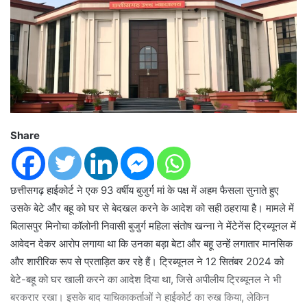
Share
छत्तीसगढ़ हाईकोर्ट ने एक 93 वर्षीय बुजुर्ग मां के पक्ष में अहम फैसला सुनाते हुए
उसके बेटे और बहू को घर से बेदखल करने के आदेश को सही ठहराया है। मामले में
बिलासपुर मिनोचा कॉलोनी निवासी बुजुर्ग महिला संतोष खन्ना ने मेंटेनेंस ट्रिब्यूनल में
आवेदन देकर आरोप लगाया था कि उनका बड़ा बेटा और बहू उन्हें लगातार मानसिक
और शारीरिक रूप से प्रताड़ित कर रहे हैं। ट्रिब्यूनल ने 12 सितंबर 2024 को
बेटे-बहू को घर खाली करने का आदेश दिया था, जिसे अपीलीय ट्रिब्यूनल ने भी
बरकरार रखा। इसके बाद याचिकाकर्ताओं ने हाईकोर्ट का रुख किया, लेकिन