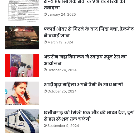
राज्य प्रशासनिक सेवा के 9 अधिकारियों का
तबादला
January 24, 2025
फ्लाई ओवर से गिरने के बाद जिंदा बचा, हेलमेट
ने बचाई जान
March 19, 2024
अग्रसेन महाविद्यालय में स्वाइप स्पून रेस का
आयोजन
October 24, 2024
शादीशुदा महिला अपने प्रेमी के साथ भागी
October 25, 2024
छत्तीसगढ़ को मिली एक और वंदे भारत ट्रेन, दुर्ग
से इस स्टेशन तक चलेगी
September 9, 2024