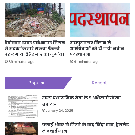
बेबीलान टावर प्रबंधन पर निगम
रायपुर नगर निगम में
ने सड़क किनारे मलबा फेंकने
अभियंताओं को दी गयी नवीन
पर लगाया 25 हजार का जुर्माना
पदस्थापना
39 minutes ago
41 minutes ago
Popular
Recent
राज्य प्रशासनिक सेवा के 9 अधिकारियों का
तबादला
January 24, 2025
फ्लाई ओवर से गिरने के बाद जिंदा बचा, हेलमेट
ने बचाई जान