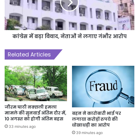
कांग्रेस में बढ़ा विवाद, नेताओं ने लगाए गंभीर आरोप
Related Articles
जीरम घाटी नक्सली हमला
मामले की सुनवाई अंतिम दौर में,
बहन ने कारोबारी भाई पर
10 अगस्त को होगी अंतिम बहस
लगाया करोड़ों रुपये की
धोखाधड़ी का आरोप
33 minutes ago
39 minutes ago