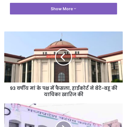
Show More
93 वर्षीय मां के पक्ष में फैसला, हाईकोर्ट ने बेटे-बहू की
याचिका खारिज की