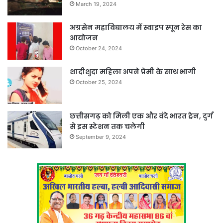
March 19, 2024
अग्रसेन महाविद्यालय में स्वाइप स्पून रेस का
आयोजन
October 24, 2024
शादीशुदा महिला अपने प्रेमी के साथ भागी
October 25, 2024
छत्तीसगढ़ को मिली एक और वंदे भारत ट्रेन, दुर्ग
से इस स्टेशन तक चलेगी
September 9, 2024