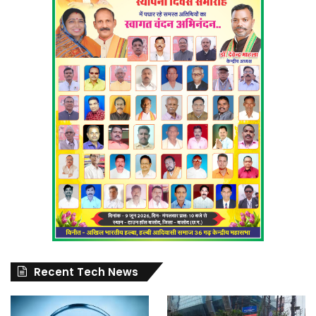
Recent Tech News