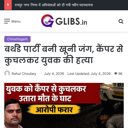
रायपुर नगर निगम में अभियंताओं को दी गयी नवीन पदस्थापना
S
Menu
fo
Chhattisgarh
बर्थडे पार्टी बनी खूनी जंग, कैंपर से
कुचलकर युवक की हत्या
Rahul Choubey
July 4, 2026
Last Updated: July 4, 2026
96