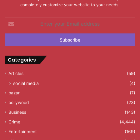
completely customize your website to your needs.
Enter
your
Email
address
Categories
Articles
(59)
social media
(4)
bazar
(7)
bollywood
(23)
Business
(143)
Crime
(4,444)
Entertainment
(169)