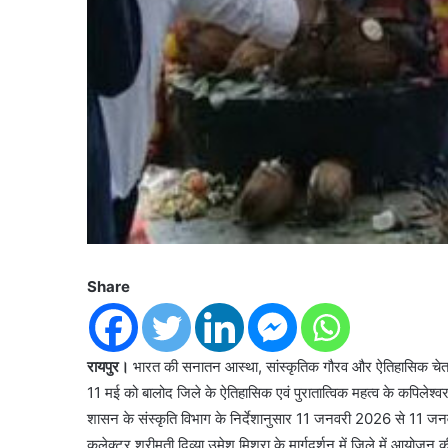
Share
रायपुर।
भारत की सनातन आस्था, सांस्कृतिक गौरव और ऐतिहासिक चेतना 
11 मई को बालोद जिले के ऐतिहासिक एवं पुरातात्विक महत्व के कपिलेश्वर
शासन के संस्कृति विभाग के निर्देशानुसार 11 जनवरी 2026 से 11 जनवरी
कलेक्टर श्रीमती दिव्या उमेश मिश्रा के मार्गदर्शन में जिले में आयोजन क