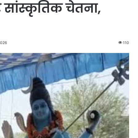
 सांस्कृतिक चेतना,
2026
110