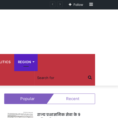
Sidebar
Follow
LITICS
REGION
Search
for
Popular
Recent
राज्य प्रशासनिक सेवा के 9