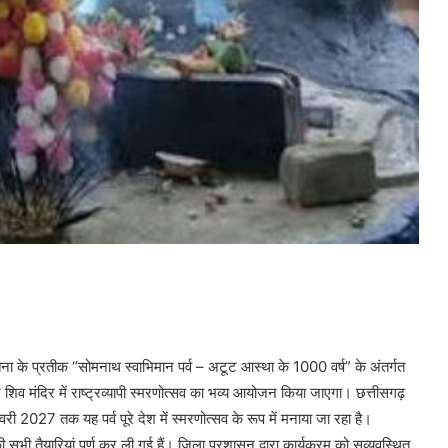
के प्रतीक “सोमनाथ स्वाभिमान पर्व – अटूट आस्था के 1000 वर्ष” के अंतर्गत
 शिव मंदिर में राष्ट्रव्यापी स्मरणोत्सव का भव्य आयोजन किया जाएगा। छत्तीसगढ़
 2027 तक यह पर्व पूरे देश में स्मरणोत्सव के रूप में मनाया जा रहा है।
ी सभी तैयारियां पूर्ण कर ली गई हैं। जिला प्रशासन द्वारा कार्यक्रम को सुव्यवस्थित