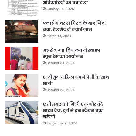
अधिकारियों का तबादला
January 24, 2025
फ्लाई ओवर से गिरने के बाद जिंदा
बचा, हेलमेट ने बचाई जान
March 19, 2024
अग्रसेन महाविद्यालय में स्वाइप
स्पून रेस का आयोजन
October 24, 2024
शादीशुदा महिला अपने प्रेमी के साथ
भागी
October 25, 2024
छत्तीसगढ़ को मिली एक और वंदे
भारत ट्रेन, दुर्ग से इस स्टेशन तक
चलेगी
September 9, 2024