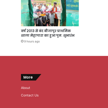
वर्ष 2013 से बंद बीजापुर प्राथमिक
शाला मेट्टापारा का हुआ पुन: शुभारंभ
9 hours ago
More
About
Contact Us