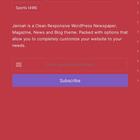
Sports
(496)
Jannah is a Clean Responsive WordPress Newspaper,
Magazine, News and Blog theme. Packed with options that
allow you to completely customize your website to your
needs.
Enter
your
Email
address