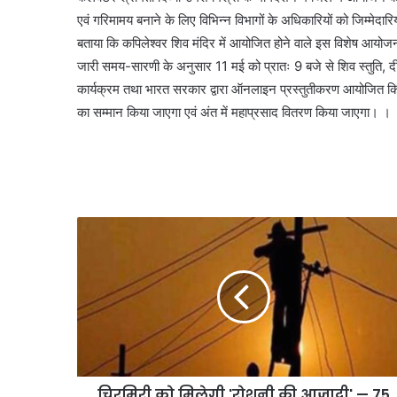
एवं गरिमामय बनाने के लिए विभिन्न विभागों के अधिकारियों को जिम्मेदारि
बताया कि कपिलेश्वर शिव मंदिर में आयोजित होने वाले इस विशेष आयोजन 
जारी समय-सारणी के अनुसार 11 मई को प्रातः 9 बजे से शिव स्तुति, दीप
कार्यक्रम तथा भारत सरकार द्वारा ऑनलाइन प्रस्तुतीकरण आयोजित कि
का सम्मान किया जाएगा एवं अंत में महाप्रसाद वितरण किया जाएगा। ।
चिरमिरी को मिलेगी 'रोशनी की आज़ादी' — 75