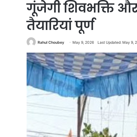
गूंजेगी शिवभक्ति और
तैयारियां पूर्ण
Rahul Choubey
May 9, 2026
Last Updated: May 9, 