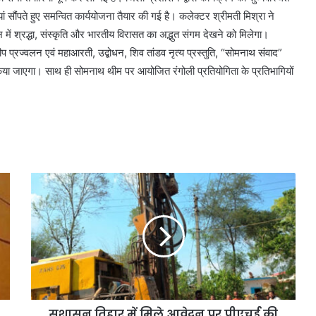
यां सौंपते हुए समन्वित कार्ययोजना तैयार की गई है। कलेक्टर श्रीमती मिश्रा ने
में श्रद्धा, संस्कृति और भारतीय विरासत का अद्भुत संगम देखने को मिलेगा।
 प्रज्वलन एवं महाआरती, उद्बोधन, शिव तांडव नृत्य प्रस्तुति, “सोमनाथ संवाद”
या जाएगा। साथ ही सोमनाथ थीम पर आयोजित रंगोली प्रतियोगिता के प्रतिभागियों
सुशासन तिहार में मिले आवेदन पर पीएचई की