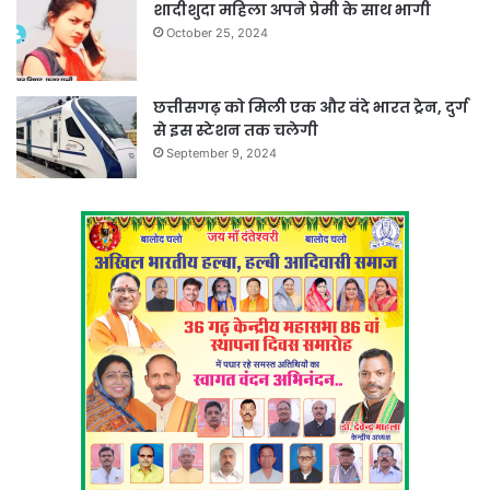
शादीशुदा महिला अपने प्रेमी के साथ भागी
October 25, 2024
छत्तीसगढ़ को मिली एक और वंदे भारत ट्रेन, दुर्ग
से इस स्टेशन तक चलेगी
September 9, 2024