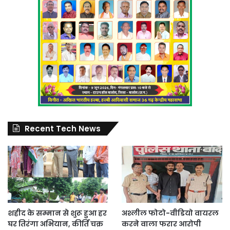
Recent Tech News
शहीद के सम्मान से शुरू हुआ हर
अश्लील फोटो-वीडियो वायरल
घर तिरंगा अभियान, कीर्ति चक्र
करने वाला फरार आरोपी