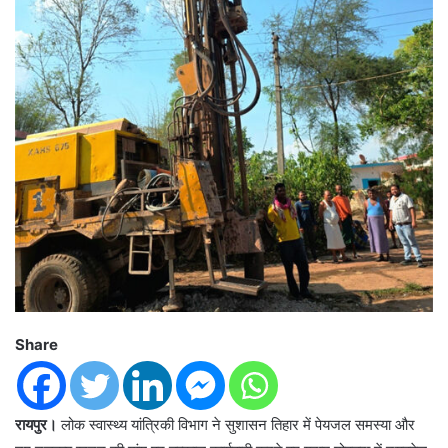
Share
रायपुर।
लोक स्वास्थ्य यांत्रिकी विभाग ने सुशासन तिहार में पेयजल समस्या और