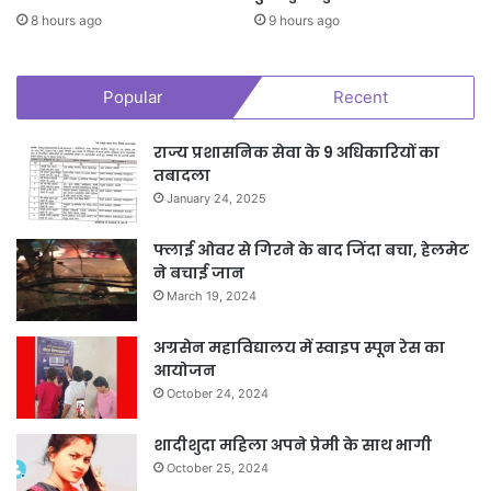
8 hours ago
9 hours ago
Popular
Recent
राज्य प्रशासनिक सेवा के 9 अधिकारियों का
तबादला
January 24, 2025
फ्लाई ओवर से गिरने के बाद जिंदा बचा, हेलमेट
ने बचाई जान
March 19, 2024
अग्रसेन महाविद्यालय में स्वाइप स्पून रेस का
आयोजन
October 24, 2024
शादीशुदा महिला अपने प्रेमी के साथ भागी
October 25, 2024