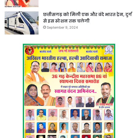
छत्तीसगढ़ को मिली एक और वंदे भारत ट्रेन, दुर्ग
से इस स्टेशन तक चलेगी
September 9, 2024