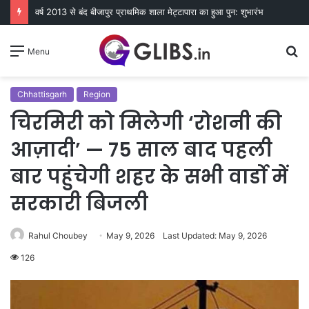
वर्ष 2013 से बंद बीजापुर प्राथमिक शाला मेट्टापारा का हुआ पुन: शुभारंभ
S
Menu
fo
Chhattisgarh
Region
चिरमिरी को मिलेगी ‘रोशनी की
आज़ादी’ — 75 साल बाद पहली
बार पहुंचेगी शहर के सभी वार्डो में
सरकारी बिजली
Rahul Choubey
May 9, 2026
Last Updated: May 9, 2026
126