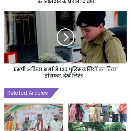
के रिश्तेदार के घर भी दबिश
एसपी अंकिता शर्मा ने 120 पुलिसकर्मियों का किया
ट्रांसफर, देखें लिस्ट…
Related Articles