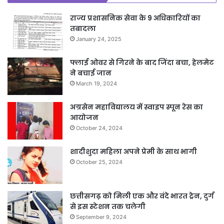
राज्य प्रशासनिक सेवा के 9 अधिकारियों का
तबादला
January 24, 2025
फ्लाई ओवर से गिरने के बाद जिंदा बचा, हेलमेट
ने बचाई जान
March 19, 2024
अग्रसेन महाविद्यालय में स्वाइप स्पून रेस का
आयोजन
October 24, 2024
शादीशुदा महिला अपने प्रेमी के साथ भागी
October 25, 2024
छत्तीसगढ़ को मिली एक और वंदे भारत ट्रेन, दुर्ग
से इस स्टेशन तक चलेगी
September 9, 2024