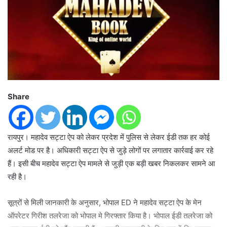
Share
रायपुर। महादेव सट्टा ऐप को लेकर प्रदेश में पुलिस से लेकर ईडी तक हर कोई
अलर्ट मोड पर है। अधिकारी सट्टा ऐप से जुड़े लोगों पर लगातार कार्रवाई कर रहे
हैं। इसी बीच महादेव सट्टा ऐप मामले से जुड़ी एक बड़ी खबर निकलकर सामने आ
रही है।
सूत्रों से मिली जानकारी के अनुसार, भोपाल ED ने महादेव सट्टा ऐप के मेन
ऑपरेटर गिरीश तलरेजा को भोपाल मे गिरफ्तार किया है। भोपाल ईडी तलरेजा को