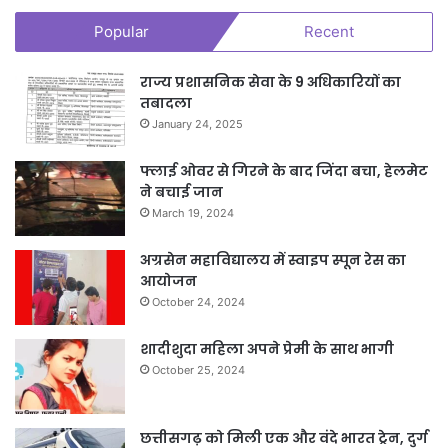
Popular
Recent
राज्य प्रशासनिक सेवा के 9 अधिकारियों का
तबादला
January 24, 2025
फ्लाई ओवर से गिरने के बाद जिंदा बचा, हेलमेट
ने बचाई जान
March 19, 2024
अग्रसेन महाविद्यालय में स्वाइप स्पून रेस का
आयोजन
October 24, 2024
शादीशुदा महिला अपने प्रेमी के साथ भागी
October 25, 2024
छत्तीसगढ़ को मिली एक और वंदे भारत ट्रेन, दुर्ग