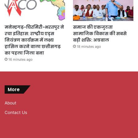
मनेन्द्रगढ़-चिरमिरी-भरतपुर ने
समाज की एकजुटता
रचा इतिहास: राष्ट्रीय एड्स
सामाजिक विकास की सबसे
नियंत्रण कार्यक्रम में लक्ष्य
बड़ी शक्ति: अग्रवाल
हासिल करने वाला छत्तीसगढ़
18 minutes ago
का पहला जिला बना
16 minutes ago
More
About
Contact Us