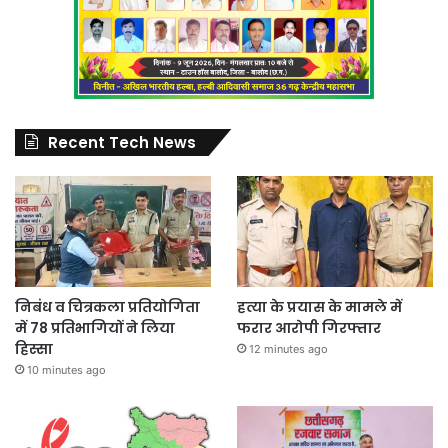
Recent Tech News
निबंध व चित्रकला प्रतियोगिता
हत्या के प्रयास के मामले में
में 78 प्रतिभागियों ने लिया
फरार आरोपी गिरफ्तार
हिस्सा
12 minutes ago
10 minutes ago