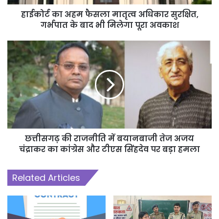
हाईकोर्ट का अहम फैसला मातृत्व अधिकार सुरक्षित,
गर्भपात के बाद भी मिलेगा पूरा अवकाश
छत्तीसगढ़ की राजनीति में बयानबाजी तेज अजय
चंद्राकर का कांग्रेस और टीएस सिंहदेव पर बड़ा हमला
Related Articles