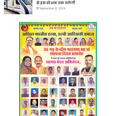
से इस स्टेशन तक चलेगी
September 9, 2024