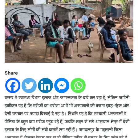
Share
बस्तर में स्वास्थ्य विभाग इलाज और जागरूकता के दावे कर रहा है, लेकिन जमीनी
हकीकत यह है कि मरीजों का भरोसा अभी भी अस्पतालों की बजाय झाड़-फूंक और
देसी उपचार पर ज्यादा दिखाई दे रहा है। स्थिति यह है कि सरकारी अस्पतालों में
पीलिया के बहुत कम मरीज पहुंच रहे हैं, जबकि शहर से लगे आड़ावाल क्षेत्र में देसी
इलाज के लिए लोगों की लंबी कतारें लग रही हैं। जगदलपुर के महारानी जिला
अस्पताल में रोजाना केवल एक या दो पीलिया मरीज ही इलाज के लिए पहुंच रहे हैं,