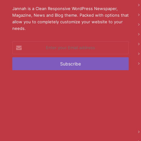
Jannah is a Clean Responsive WordPress Newspaper,
Magazine, News and Blog theme. Packed with options that
allow you to completely customize your website to your
needs.
Enter
your
Email
address