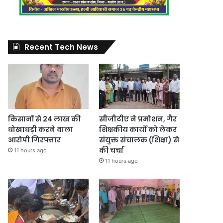
Recent Tech News
किसानों से 24 लाख की
सीजीटीए ने प्रमोशन, गैर
धोखाधड़ी करने वाला
शिक्षकीय कार्यों को लेकर
आरोपी गिरफ्तार
संयुक्त संचालक (शिक्षा) से
की चर्चा
11 hours ago
11 hours ago