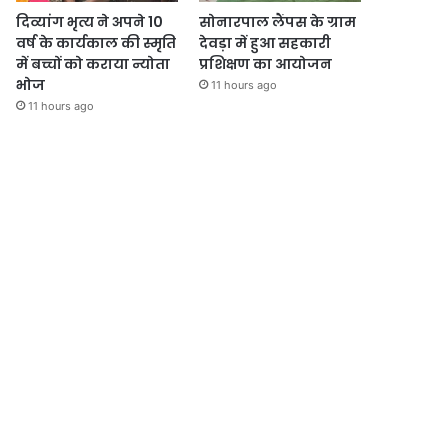
दिव्यांग भृत्य ने अपने 10
सोनारपाल लैंपस के ग्राम
वर्ष के कार्यकाल की स्मृति
देवड़ा में हुआ सहकारी
में बच्चों को कराया न्योता
प्रशिक्षण का आयोजन
भोज
11 hours ago
11 hours ago