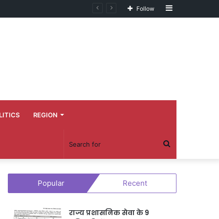
Sidebar
Follow
LITICS
REGION
Search
for
Popular
Recent
राज्य प्रशासनिक सेवा के 9