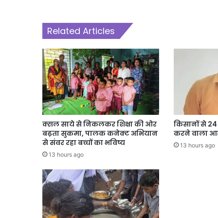
Related Articles
क्सल साये से निकलकर शिक्षा की ओर
किसानों से 2
बढ़ता सुकमा, पालक कनेक्ट अभियान
करने वाला आर
से संवर रहा बच्चों का भविष्य
13 hours ago
13 hours ago