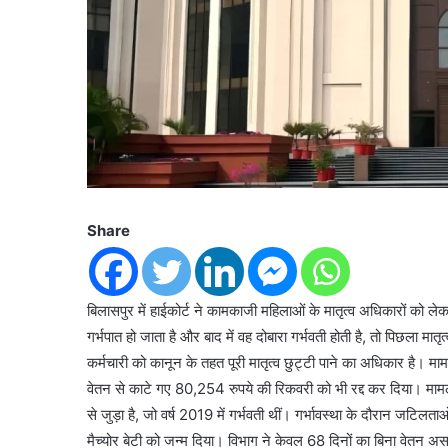
Share
बिलासपुर में हाईकोर्ट ने कामकाजी महिलाओं के मातृत्व अधिकारों को ले
गर्भपात हो जाता है और बाद में वह दोबारा गर्भवती होती है, तो पिछला 
कर्मचारी को कानून के तहत पूरी मातृत्व छुट्टी पाने का अधिकार है। म
वेतन से काटे गए 80,254 रुपये की रिकवरी को भी रद्द कर दिया। मामला
से जुड़ा है, जो वर्ष 2019 में गर्भवती थीं। गर्भावस्था के दौरान जटिल
मैच्योर बेटी को जन्म दिया। विभाग ने केवल 68 दिनों का बिना वेतन 