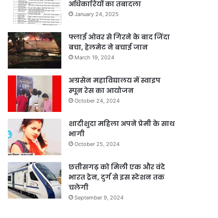
अधिकारियों का तबादला
January 24, 2025
फ्लाई ओवर से गिरने के बाद जिंदा
बचा, हेलमेट ने बचाई जान
March 19, 2024
अग्रसेन महाविद्यालय में स्वाइप
स्पून रेस का आयोजन
October 24, 2024
शादीशुदा महिला अपने प्रेमी के साथ
भागी
October 25, 2024
छत्तीसगढ़ को मिली एक और वंदे
भारत ट्रेन, दुर्ग से इस स्टेशन तक
चलेगी
September 9, 2024