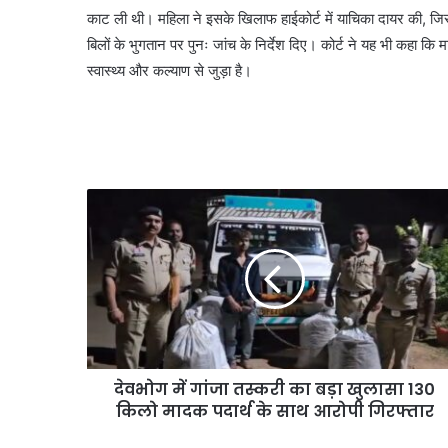
काट ली थी। महिला ने इसके खिलाफ हाईकोर्ट में याचिका दायर की, जिस
बिलों के भुगतान पर पुनः जांच के निर्देश दिए। कोर्ट ने यह भी कहा 
स्वास्थ्य और कल्याण से जुड़ा है।
देवभोग में गांजा तस्करी का बड़ा खुलासा 130
किलो मादक पदार्थ के साथ आरोपी गिरफ्तार