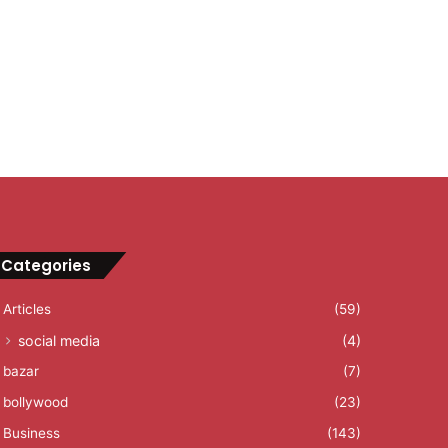
Categories
Articles
(59)
social media
(4)
bazar
(7)
bollywood
(23)
Business
(143)