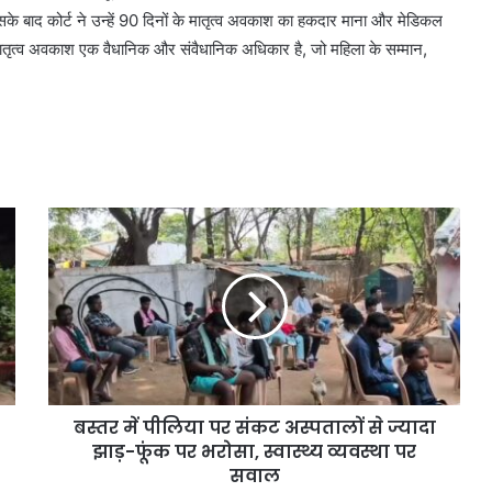
के बाद कोर्ट ने उन्हें 90 दिनों के मातृत्व अवकाश का हकदार माना और मेडिकल
कि मातृत्व अवकाश एक वैधानिक और संवैधानिक अधिकार है, जो महिला के सम्मान,
बस्तर में पीलिया पर संकट अस्पतालों से ज्यादा
झाड़-फूंक पर भरोसा, स्वास्थ्य व्यवस्था पर
सवाल