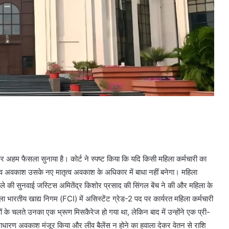
कर अहम फैसला सुनाया है। कोर्ट ने स्पष्ट किया कि यदि किसी महिला कर्मचारी का
मातृत्व अवकाश उसके नए मातृत्व अवकाश के अधिकार में बाधा नहीं बनेगा। महिला
ामले की सुनवाई जस्टिस अमितेंद्र किशोर प्रसाद की सिंगल बेंच ने की और महिला के
 भारतीय खाद्य निगम (FCI) में असिस्टेंट ग्रेड-2 पद पर कार्यरत महिला कर्मचारी
ताओं के चलते उनका एक भ्रूण मिसकैरेज हो गया था, लेकिन बाद में उन्होंने एक प्री-
असाधारण अवकाश मंजूर किया और लीव बैलेंस न होने का हवाला देकर वेतन से राशि