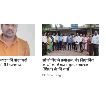
4 लाख की धोखाधड़ी
सीजीटीए ने प्रमोशन, गैर शिक्षकीय
ोपी गिरफ्तार
कार्यों को लेकर संयुक्त संचालक
(शिक्षा) से की चर्चा
13 hours ago