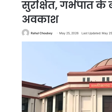
सुरक्षित, गर्भपात के
अवकाश
Rahul Choubey
May 25, 2026
Last Updated: May 25