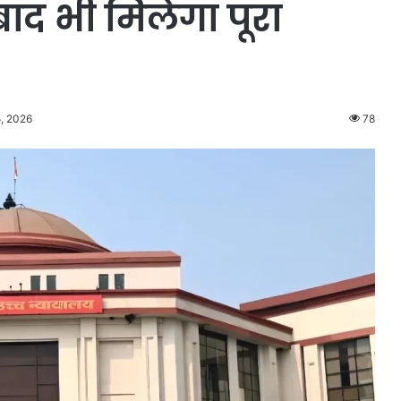
 बाद भी मिलेगा पूरा
, 2026
78