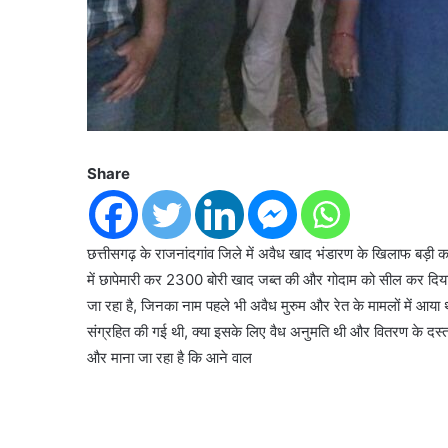
Share
छत्तीसगढ़ के राजनांदगांव जिले में अवैध खाद भंडारण के खिलाफ बड़ी का
में छापेमारी कर 2300 बोरी खाद जब्त की और गोदाम को सील कर दिया। ग
जा रहा है, जिनका नाम पहले भी अवैध मुरुम और रेत के मामलों में आया थ
संग्रहित की गई थी, क्या इसके लिए वैध अनुमति थी और वितरण के दस्ताव
और माना जा रहा है कि आने वाल