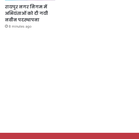
रायपुर नगर निगम में
अभियंताओं को दी गयी
नवीन पदस्थापना
8 minutes ago