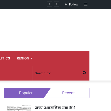
Sidebar
Follow
LITICS
REGION
Search
for
Popular
Recent
राज्य प्रशासनिक सेवा के 9