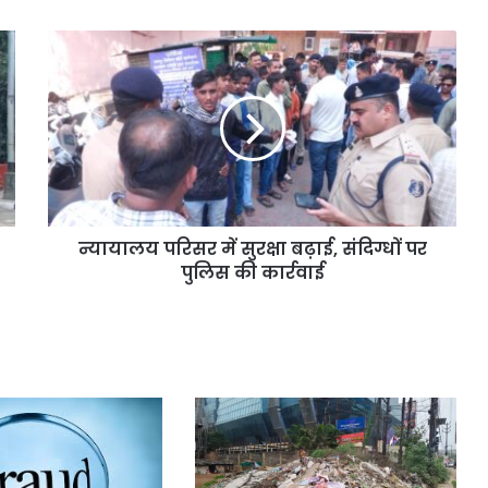
न्यायालय परिसर में सुरक्षा बढ़ाई, संदिग्धों पर
पुलिस की कार्रवाई