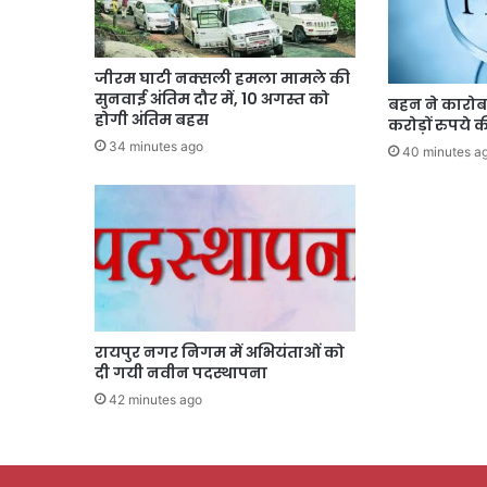
जीरम घाटी नक्सली हमला मामले की
सुनवाई अंतिम दौर में, 10 अगस्त को
बहन ने कारोब
होगी अंतिम बहस
करोड़ों रुपये
34 minutes ago
40 minutes a
रायपुर नगर निगम में अभियंताओं को
दी गयी नवीन पदस्थापना
42 minutes ago