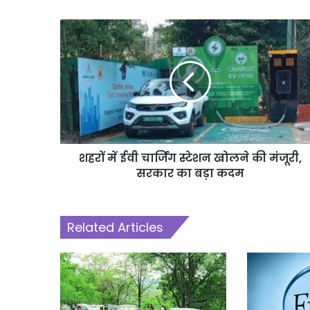
शहरों में ईवी चार्जिंग स्टेशन खोलने की मंजूरी,
सरकार का बड़ा कदम
Related Articles