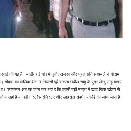
र्रवाई की गई है। माड़ीतराई गांव में कृषि, राजस्व और प्रशासनिक अमले ने गोदाम
ोदाम का मालिक बेलगांव निवासी पूर्व सरपंच छबील साहू के पुत्र लेखु साहू बताया
ा। प्रशासन अब यह जांच कर रहा है कि इतनी बड़ी मात्रा में खाद किस उद्देश्य से
ेज सही हैं या नहीं। स्टॉक रजिस्टर और लाइसेंस संबंधी रिकॉर्ड की जांच जारी है