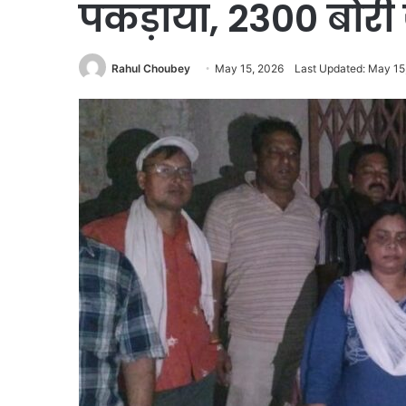
पकड़ाया, 2300 बोरी
Rahul Choubey
May 15, 2026
Last Updated: May 15