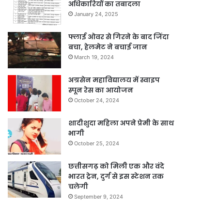
अधिकारियों का तबादला
January 24, 2025
फ्लाई ओवर से गिरने के बाद जिंदा
बचा, हेलमेट ने बचाई जान
March 19, 2024
अग्रसेन महाविद्यालय में स्वाइप
स्पून रेस का आयोजन
October 24, 2024
शादीशुदा महिला अपने प्रेमी के साथ
भागी
October 25, 2024
छत्तीसगढ़ को मिली एक और वंदे
भारत ट्रेन, दुर्ग से इस स्टेशन तक
चलेगी
September 9, 2024