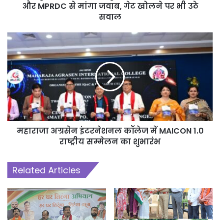
और MPRDC से मांगा जवाब, गेट खोलने पर भी उठे
सवाल
महाराजा अग्रसेन इंटरनेशनल कॉलेज में MAICON 1.0
राष्ट्रीय सम्मेलन का शुभारंभ
Related Articles