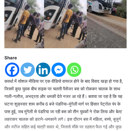
Share
कवर्धा में सोशल मीडिया पर एक वीडियो वायरल होने के बाद विवाद खड़ा हो गया है,
जिसमें कुछ युवक बीच सड़क पर चलती पैसेंजर बस को रोककर चालक के साथ
गाली-गलौज, अभद्रता और धमकी देते नजर आ रहे हैं। बताया जा रहा है कि यह
घटना शुक्रवार शाम करीब 6 बजे पंडरिया–मुंगेली मार्ग पर हिसार पेट्रोल पंप के
पास हुई, जब मुंगेली से पंडरिया जा रही बस को तीन युवकों ने रोक लिया और बेल्ट
लहराकर चालक को डराने-धमकाने लगे। इस दौरान बस में महिला, बच्चे, बुजुर्ग
और मरीज सहित कई यात्री सवार थे, जिससे मौके पर दहशत फैल गई और कुछ