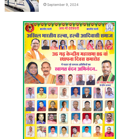
September 9, 2024