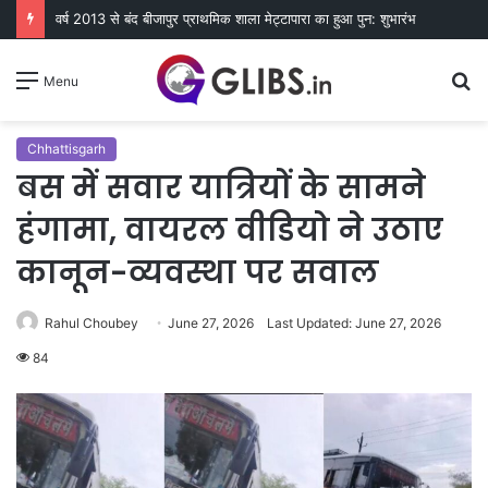
वर्ष 2013 से बंद बीजापुर प्राथमिक शाला मेट्टापारा का हुआ पुन: शुभारंभ
S
Menu
fo
Chhattisgarh
बस में सवार यात्रियों के सामने
हंगामा, वायरल वीडियो ने उठाए
कानून-व्यवस्था पर सवाल
Rahul Choubey
June 27, 2026
Last Updated: June 27, 2026
84