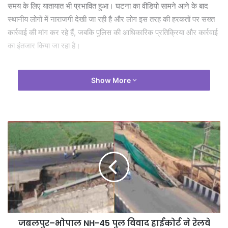
समय के लिए यातायात भी प्रभावित हुआ। घटना का वीडियो सामने आने के बाद
स्थानीय लोगों में नाराजगी देखी जा रही है और लोग इस तरह की हरकतों पर सख्त
कार्रवाई की मांग कर रहे हैं, जबकि पुलिस की आधिकारिक प्रतिक्रिया और कार्रवाई
का इंतजार किया जा रहा है।
Show More
जबलपुर–भोपाल NH-45 पुल विवाद हाईकोर्ट ने रेलवे