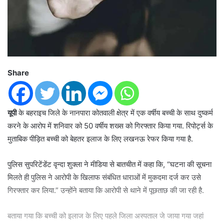
Share
यूपी
के बहराइच जिले के नानपारा कोतवाली क्षेत्र में एक वर्षीय बच्ची के साथ दुष्कर्म
करने के आरोप में शनिवार को 50 वर्षीय शख्स को गिरफ्तार किया गया. रिपोर्ट्स के
मुताबिक पीड़ित बच्ची को बेहतर इलाज के लिए लखनऊ रेफर किया गया है.
पुलिस सुपरिटेंडेंट वृन्दा शुक्ला ने मीडिया से बातचीत में कहा कि, “घटना की सूचना
मिलते ही पुलिस ने आरोपी के खिलाफ संबंधित धाराओं में मुकदमा दर्ज कर उसे
गिरफ्तार कर लिया.” उन्होंने बताया कि आरोपी से थाने में पूछताछ की जा रही है.
बताया गया कि बच्ची को इलाज के लिए पहले जिला अस्पताल जे जाया गया जहां