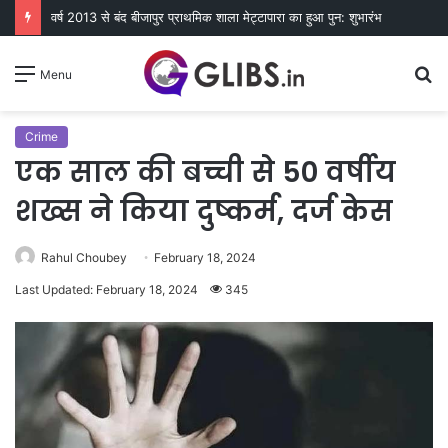
वर्ष 2013 से बंद बीजापुर प्राथमिक शाला मेट्टापारा का हुआ पुन: शुभारंभ
S
Menu
fo
Crime
एक साल की बच्ची से 50 वर्षीय
शख्स ने किया दुष्कर्म, दर्ज केस
Rahul Choubey
February 18, 2024
Last Updated: February 18, 2024
345