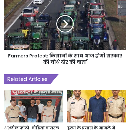
Farmers Protest: किसानों के साथ आज होगी सरकार
की चौथे दौर की वार्ता
Related Articles
अश्लील फोटो-वीडियो वायरल
हत्या के प्रयास के मामले में