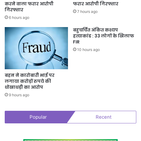
करने वाला फरार आरोपी
फरार आरोपी गिरफ्तार
गिरफ्तार
7 hours ago
6 hours ago
बहुचर्चित अंकित कश्यप
हत्याकांड : 33 लोगों के खिलाफ
FIR
10 hours ago
बहन ने कारोबारी भाई पर
लगाया करोड़ों रुपये की
धोखाधड़ी का आरोप
9 hours ago
Popular
Recent