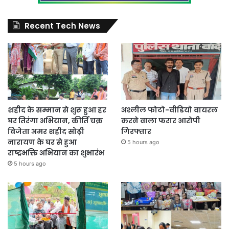
Recent Tech News
शहीद के सम्मान से शुरू हुआ हर
अश्लील फोटो-वीडियो वायरल
घर तिरंगा अभियान, कीर्ति चक्र
करने वाला फरार आरोपी
विजेता अमर शहीद सोढ़ी
गिरफ्तार
नारायण के घर से हुआ
5 hours ago
राष्ट्रभक्ति अभियान का शुभारंभ
5 hours ago