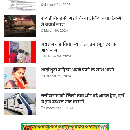
January 24, 2025
फ्लाई ओवर से गिरने के बाद जिंदा बचा, हेलमेट
ने बचाई जान
March 19, 2024
अग्रसेन महाविद्यालय में स्वाइप स्पून रेस का
आयोजन
October 24, 2024
शादीशुदा महिला अपने प्रेमी के साथ भागी
October 25, 2024
छत्तीसगढ़ को मिली एक और वंदे भारत ट्रेन, दुर्ग
से इस स्टेशन तक चलेगी
September 9, 2024