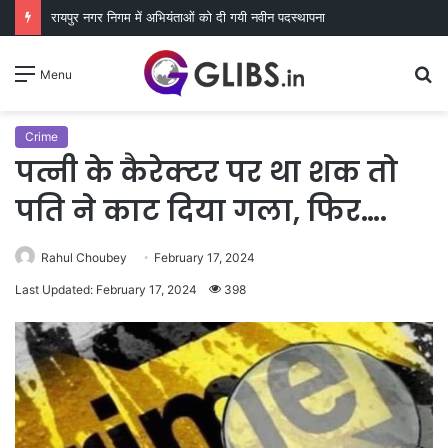
रायपुर नगर निगम में अभियंताओं को दी गयी नवीन पदस्थापना
S
Menu
fo
Crime
पत्नी के कैरेक्टर पर था शक तो
पति ने काट दिया गला, फिर….
Rahul Choubey
February 17, 2024
Last Updated: February 17, 2024
398