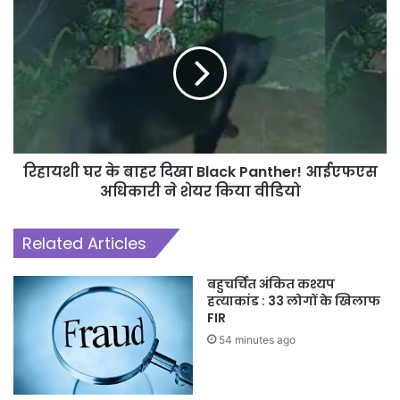
रिहायशी घर के बाहर दिखा Black Panther! आईएफएस
अधिकारी ने शेयर किया वीडियो
Related Articles
बहुचर्चित अंकित कश्यप
हत्याकांड : 33 लोगों के खिलाफ
FIR
54 minutes ago