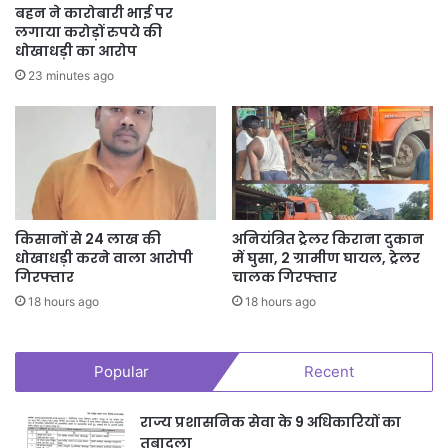
बहन ने कारोबारी भाई पर
लगाया करोड़ों रुपये की
धोखाधड़ी का आरोप
23 minutes ago
किसानों से 24 लाख की
अनियंत्रित ट्रेलर किराना दुकान
धोखाधड़ी करने वाला आरोपी
में घुसा, 2 ग्रामीण घायल, ट्रेलर
गिरफ्तार
चालक गिरफ्तार
18 hours ago
18 hours ago
Popular
Recent
राज्य प्रशासनिक सेवा के 9 अधिकारियों का
तबादला