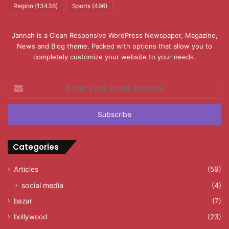
Region
(13436)
Sports
(496)
Jannah is a Clean Responsive WordPress Newspaper, Magazine,
News and Blog theme. Packed with options that allow you to
completely customize your website to your needs.
Enter
your
Email
address
Categories
Articles
(59)
social media
(4)
bazar
(7)
bollywood
(23)