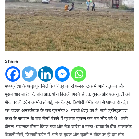
Share
मध्यप्रदेश के अनूपपुर जिले के पवित्र नगरी अमरकंटक में आंधी-तूफान और
मूसलाधार बारिश के बीच आकाशीय बिजली गिरने से एक युवक और एक युवती की
मौके पर ही दर्दनाक मौत हो गई, जबकि एक किशोरी गंभीर रूप से घायल हो गई।
यह हादसा अमरकंटक के वार्ड क्रमांक 2, बराती क्षेत्र का है, जहां श्रीमद्भागवत
कथा के समापन के बाद तीनों भंडारे में प्रसाद ग्रहण कर घर लौट रहे थे। इसी
दौरान अचानक मौसम बिगड़ गया और तेज बारिश व गरज-चमक के बीच आकाशीय
बिजली गिरी, जिसकी चपेट में आने से युवक और युवती ने मौके पर ही दम तोड़