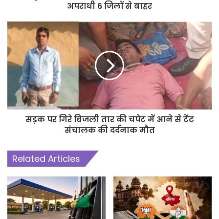
अपराधी 6 जिलों से बाहर
सड़क पर गिरे बिजली तार की चपेट में आने से टेंट
संचालक की दर्दनाक मौत
Related Articles