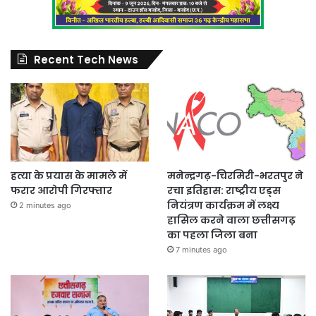
Recent Tech News
हत्या के प्रयास के मामले में
मनेन्द्रगढ़-चिरमिरी-भरतपुर ने
फरार आरोपी गिरफ्तार
रचा इतिहास: राष्ट्रीय एड्स
नियंत्रण कार्यक्रम में लक्ष्य
2 minutes ago
हासिल करने वाला छत्तीसगढ़
का पहला जिला बना
7 minutes ago