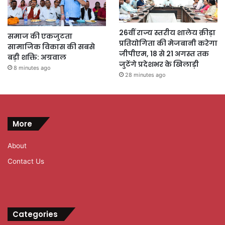
26वीं राज्य स्तरीय शालेय क्रीड़ा
समाज की एकजुटता
प्रतियोगिता की मेजबानी करेगा
सामाजिक विकास की सबसे
जीपीएम, 18 से 21 अगस्त तक
बड़ी शक्ति: अग्रवाल
जुटेंगे प्रदेशभर के खिलाड़ी
8 minutes ago
28 minutes ago
More
About
Contact Us
Categories