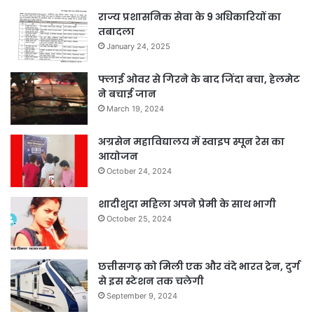
राज्य प्रशासनिक सेवा के 9 अधिकारियों का
तबादला
January 24, 2025
फ्लाई ओवर से गिरने के बाद जिंदा बचा, हेलमेट
ने बचाई जान
March 19, 2024
अग्रसेन महाविद्यालय में स्वाइप स्पून रेस का
आयोजन
October 24, 2024
शादीशुदा महिला अपने प्रेमी के साथ भागी
October 25, 2024
छत्तीसगढ़ को मिली एक और वंदे भारत ट्रेन, दुर्ग
से इस स्टेशन तक चलेगी
September 9, 2024