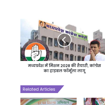
मध्यप्रदेश में मिशन 2028 की तैयारी, कांग्रेस
का ट्राइबल फॉर्मूला लागू
Related Articles