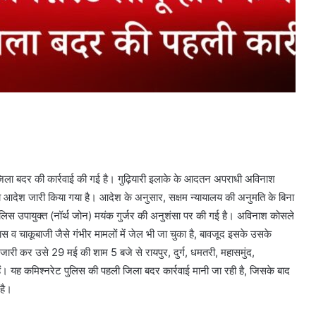
ार जिला बदर की कार्रवाई की गई है। गुढ़ियारी इलाके के आदतन अपराधी अविनाश
ा आदेश जारी किया गया है। आदेश के अनुसार, सक्षम न्यायालय की अनुमति के बिना
ुलिस उपायुक्त (नॉर्थ जोन) मयंक गुर्जर की अनुशंसा पर की गई है। अविनाश कोसले
 व चाकूबाजी जैसे गंभीर मामलों में जेल भी जा चुका है, बावजूद इसके उसके
 जारी कर उसे 29 मई की शाम 5 बजे से रायपुर, दुर्ग, धमतरी, महासमुंद,
हैं। यह कमिश्नरेट पुलिस की पहली जिला बदर कार्रवाई मानी जा रही है, जिसके बाद
है।