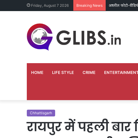
अश्लील फोटो-वीडिय
Friday, August 7 2026
Breaking News
HOME
LIFE STYLE
CRIME
ENTERTAINMEN
Chhattisgarh
रायपुर में पहली बार