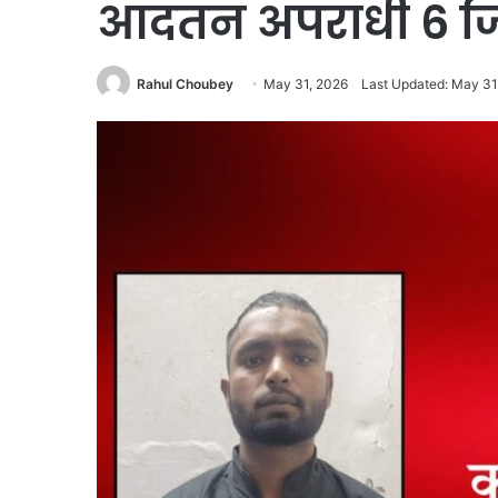
आदतन अपराधी 6 जिल
Rahul Choubey
May 31, 2026
Last Updated: May 31