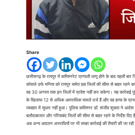
Share
छत्तीसगढ़ के रायपुर में कमिश्नरेट प्रणाली लागू होने के बाद पहली ब
कोसले उर्फ मनिया को रायपुर समेत छह जिलों की सीमा से बाहर रहने क
वह 30 अगस्त तक इन जिलों में प्रवेश नहीं कर सकेगा। यह कार्रवाई प
के खिलाफ 12 से अधिक आपराधिक मामले दर्ज हैं और वह हत्या के प्रयास
व्यवहार में सुधार नहीं हुआ। पुलिस कमिश्नर डॉ. संजीव शुक्ला ने आदेश
बलौदाबाजार और गरियाबंद जिलों की सीमा से बाहर रहने के निर्देश दिए 
अब अन्य आदतन अपराधियों पर भी सख्त कार्रवाई की तैयारी की जा रही 