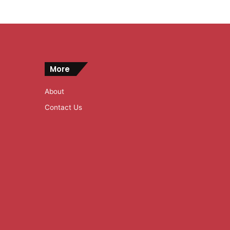
More
About
Contact Us