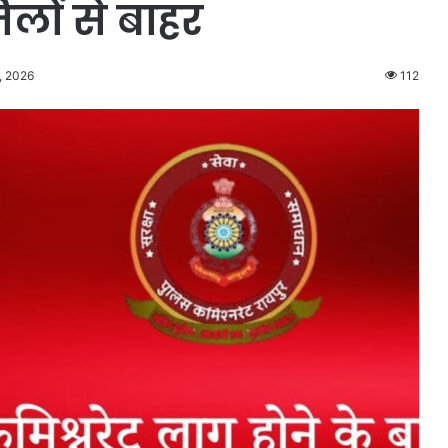
ों से बाहर
, 2026
112