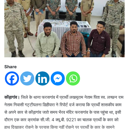
Share
कोंड़ागांव।
जिले के थाना फरसगांव में प्रार्थी लखमूराम नेताम पिता स्व. लच्छन राम
नेताम निवासी गट्टीपलना डिहीपारा ने रिपोर्ट दर्ज कराया कि प्रार्थी शासकीय काम
से अपने कार से कोंड़ागांव जाते समय भैरव मंदिर फरसगांव के पास पहुंचा था, इसी
दौरान एक कार क्रमांक सी.जी. 4 क्यू.बी. 9221 का चालक प्रार्थी के कार को
हाथ दिखाकर रोकने के प्रयास किया नहीं रोकने पर प्रार्थी के कार के सामने