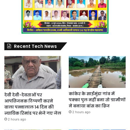
Recent Tech News
कांकेर के साईमुंडा गांव में
देवी देवी-देवताओं पर
पक्का पुल नहीं बना तो ग्रामीणों
आपत्तिजनक टिप्पणी करने
ने बनाया बांस का ब्रिज
वाला पन्नालाल 14 दिन की
2 hours ago
न्यायिक रिमांड पर भेजे गए जेल
2 hours ago