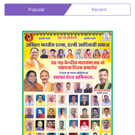
Popular
Recent