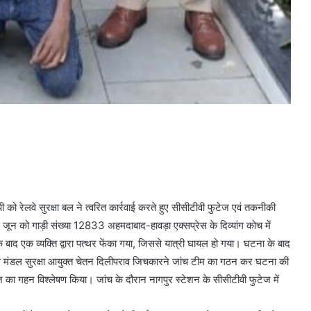
 को रेलवे सुरक्षा बल ने त्वरित कार्रवाई करते हुए सीसीटीवी फुटेज एवं तकनीकी
जून को गाड़ी संख्या 12833 अहमदाबाद-हावड़ा एक्सप्रेस के दिव्यांग कोच में
े बाद एक व्यक्ति द्वारा पत्थर फेंका गया, जिससे यात्री घायल हो गया। घटना के बाद
ाल मंडल सुरक्षा आयुक्त चेतन दिलीपराव जिचकारने जांच टीम का गठन कर घटना की
टेज का गहन विश्लेषण किया। जांच के दौरान नागपुर स्टेशन के सीसीटीवी फुटेज में