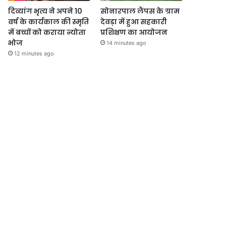
दिव्यांग भृत्य ने अपने 10
सोनारपाल लैंपस के ग्राम
वर्ष के कार्यकाल की स्मृति
देवड़ा में हुआ सहकारी
में बच्चों को कराया न्योता
प्रशिक्षण का आयोजन
भोज
14 minutes ago
12 minutes ago