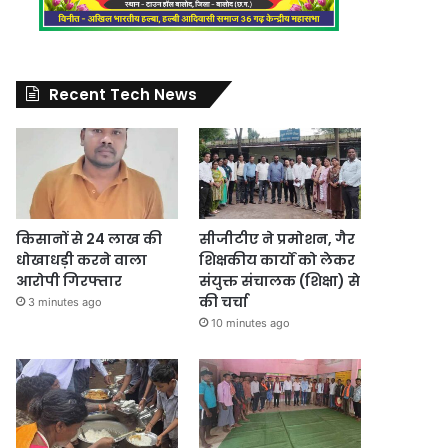
Recent Tech News
किसानों से 24 लाख की
सीजीटीए ने प्रमोशन, गैर
धोखाधड़ी करने वाला
शिक्षकीय कार्यों को लेकर
आरोपी गिरफ्तार
संयुक्त संचालक (शिक्षा) से
की चर्चा
3 minutes ago
10 minutes ago