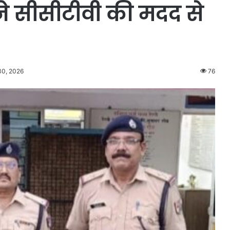
 ने सीसीटीवी की मदद से
30, 2026
76