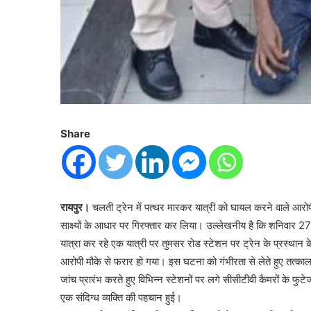
Share
रायपुर।
चलती ट्रेन में पत्थर मारकर यात्री को घायल करने वाले आरोपी
साक्ष्यों के आधार पर गिरफ्तार कर लिया। उल्लेखनीय है कि शनिवार 27 
यात्रा कर रहे एक यात्री पर तुमसर रोड स्टेशन पर ट्रेन के प्रस्थान क
आरोपी मौके से फरार हो गया। इस घटना को गंभीरता से लेते हुए तत्क
जांच प्रारंभ करते हुए विभिन्न स्टेशनों पर लगे सीसीटीवी कैमरों के फु
एक संदिग्ध व्यक्ति की पहचान हुई।