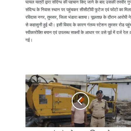
घायल यात्री द्वारा संदिग्ध की पहचान किए जाने के बाद उसकी तस्वीर गुप्
संदिग्ध के निवास स्थान पर पहुंचकर सीसीटीवी फुटेज एवं फोटो का मिला
रविदास नगर, तुमसर, जिला भंडारा बताया। पूछताछ के दौरान आरोपी ने स
से कहासुनी हुई थी। इसी विवाद के कारण गंतव्य स्टेशन तुमसर रोड पहुंचन
स्वीकारोक्ति बयान एवं उपलब्ध साक्ष्यों के आधार पर उसे पूर्व में दर्ज
गई।