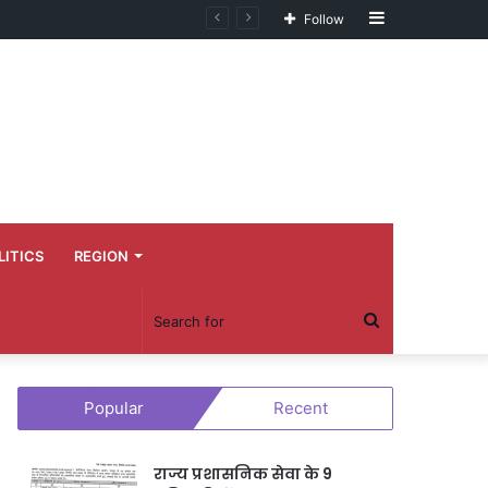
Sidebar
Follow
LITICS
REGION
Search
for
Popular
Recent
राज्य प्रशासनिक सेवा के 9