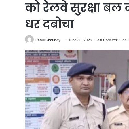
को रेलवे सुरक्षा बल
धर दबोचा
Rahul Choubey
June 30, 2026
Last Updated: June 