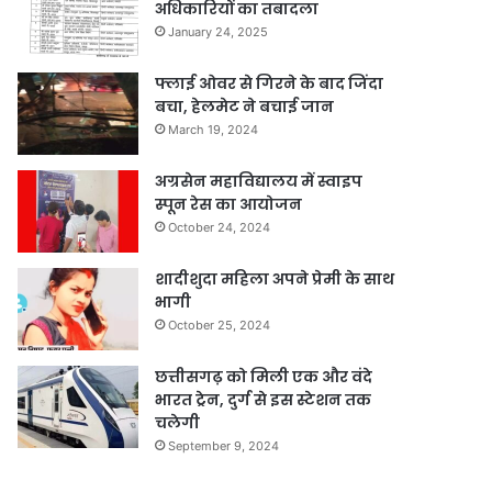
अधिकारियों का तबादला
January 24, 2025
फ्लाई ओवर से गिरने के बाद जिंदा
बचा, हेलमेट ने बचाई जान
March 19, 2024
अग्रसेन महाविद्यालय में स्वाइप
स्पून रेस का आयोजन
October 24, 2024
शादीशुदा महिला अपने प्रेमी के साथ
भागी
October 25, 2024
छत्तीसगढ़ को मिली एक और वंदे
भारत ट्रेन, दुर्ग से इस स्टेशन तक
चलेगी
September 9, 2024