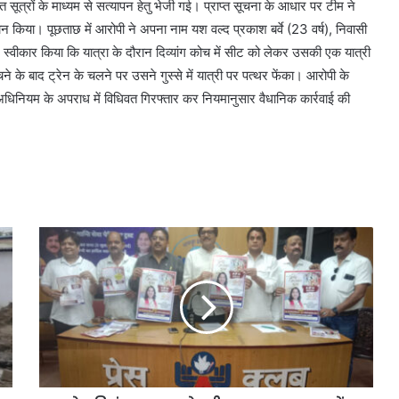
त सूत्रों के माध्यम से सत्यापन हेतु भेजी गई। प्राप्त सूचना के आधार पर टीम ने
न किया। पूछताछ में आरोपी ने अपना नाम यश वल्द प्रकाश बर्वे (23 वर्ष), निवासी
्वीकार किया कि यात्रा के दौरान दिव्यांग कोच में सीट को लेकर उसकी एक यात्री
े के बाद ट्रेन के चलने पर उसने गुस्से में यात्री पर पत्थर फेंका। आरोपी के
 रेल अधिनियम के अपराध में विधिवत गिरफ्तार कर नियमानुसार वैधानिक कार्रवाई की