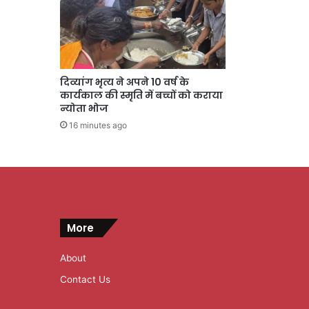
दिव्यांग भृत्य ने अपने 10 वर्ष के
कार्यकाल की स्मृति में बच्चों को कराया
न्योता भोज
16 minutes ago
More
About
Contact Us