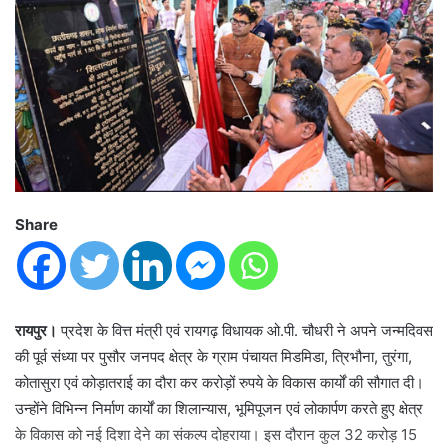
Share
रायपुर।
प्रदेश के वित्त मंत्री एवं रायगढ़ विधायक ओ.पी. चौधरी ने अपने जन्मदिवस
की पूर्व संध्या पर पुसौर जनपद क्षेत्र के ग्राम पंचायत मिडमिडा, त्रिभौना, तुरंगा,
कोतासुरा एवं कोड़ातराई का दौरा कर करोड़ों रुपये के विकास कार्यों की सौगात दी।
उन्होंने विभिन्न निर्माण कार्यों का शिलान्यास, भूमिपूजन एवं लोकार्पण करते हुए क्षेत्र
के विकास को नई दिशा देने का संकल्प दोहराया। इस दौरान कुल 32 करोड़ 15