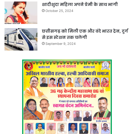
शादीशुदा महिला अपने प्रेमी के साथ भागी
October 25, 2024
छत्तीसगढ़ को मिली एक और वंदे भारत ट्रेन, दुर्ग
से इस स्टेशन तक चलेगी
September 9, 2024