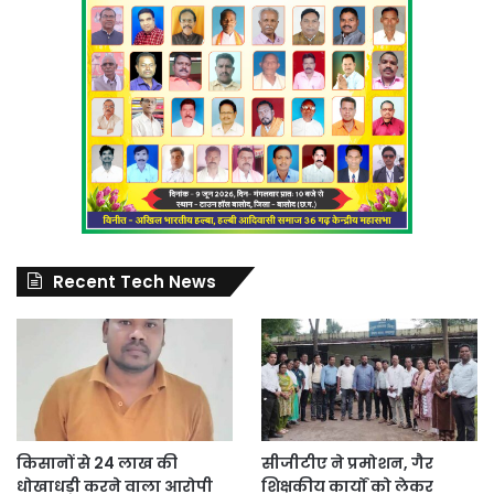
Recent Tech News
किसानों से 24 लाख की
सीजीटीए ने प्रमोशन, गैर
धोखाधड़ी करने वाला आरोपी
शिक्षकीय कार्यों को लेकर