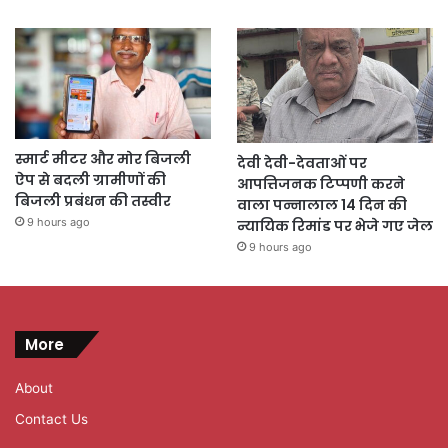
स्मार्ट मीटर और मोर बिजली
देवी देवी-देवताओं पर
ऐप से बदली ग्रामीणों की
आपत्तिजनक टिप्पणी करने
बिजली प्रबंधन की तस्वीर
वाला पन्नालाल 14 दिन की
9 hours ago
न्यायिक रिमांड पर भेजे गए जेल
9 hours ago
More
About
Contact Us