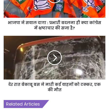
भाजपा ने सवाल दागा : प्रभारी बदलना ही क्या कांग्रेस
में भ्रष्टाचार की सजा है?
देर रात बेकाबू बस ने मारी कई वाहनों को टक्कर, एक
की मौत
Related Articles