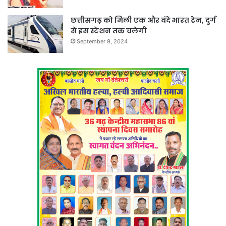
छत्तीसगढ़ को मिली एक और वंदे भारत ट्रेन, दुर्ग
से इस स्टेशन तक चलेगी
September 9, 2024