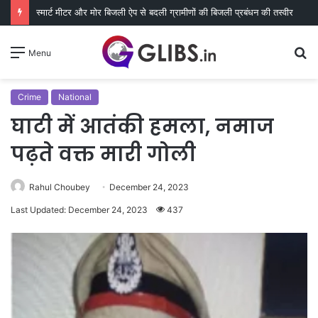
स्मार्ट मीटर और मोर बिजली ऐप से बदली ग्रामीणों की बिजली प्रबंधन की तस्वीर
S
Menu
fo
Crime
National
घाटी में आतंकी हमला, नमाज
पढ़ते वक्त मारी गोली
Rahul Choubey
December 24, 2023
Last Updated: December 24, 2023
437