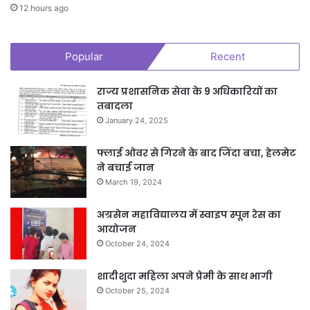
12 hours ago
Popular
Recent
राज्य प्रशासनिक सेवा के 9 अधिकारियों का
तबादला
January 24, 2025
फ्लाई ओवर से गिरने के बाद जिंदा बचा, हेलमेट
ने बचाई जान
March 19, 2024
अग्रसेन महाविद्यालय में स्वाइप स्पून रेस का
आयोजन
October 24, 2024
शादीशुदा महिला अपने प्रेमी के साथ भागी
October 25, 2024