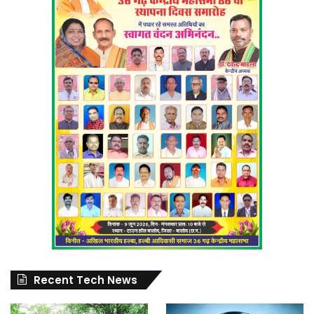
Recent Tech News