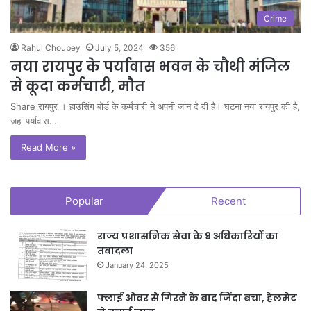
Crime
Rahul Choubey
July 5, 2024
356
नया रायपुर के पर्यावास भवन के चौथी मंजिल
से कूदा कर्मचारी, मौत
Share रायपुर । हाउसिंग बोर्ड के कर्मचारी ने अपनी जान दे दी है। घटना नया रायपुर की है,
जहां पर्यावास…
Read More »
Popular
Recent
राज्य प्रशासनिक सेवा के 9 अधिकारियों का
तबादला
January 24, 2025
फ्लाई ओवर से गिरने के बाद जिंदा बचा, हेलमेट