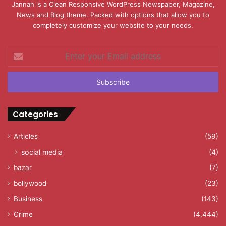
Jannah is a Clean Responsive WordPress Newspaper, Magazine,
News and Blog theme. Packed with options that allow you to
completely customize your website to your needs.
Enter
your
Email
address
Categories
Articles
(59)
social media
(4)
bazar
(7)
bollywood
(23)
Business
(143)
Crime
(4,444)