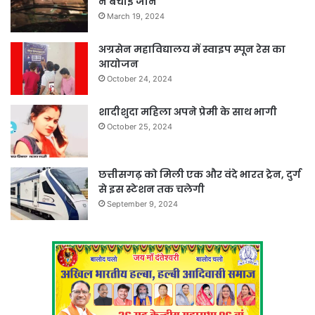
ने बचाई जान
March 19, 2024
अग्रसेन महाविद्यालय में स्वाइप स्पून रेस का
आयोजन
October 24, 2024
शादीशुदा महिला अपने प्रेमी के साथ भागी
October 25, 2024
छत्तीसगढ़ को मिली एक और वंदे भारत ट्रेन, दुर्ग
से इस स्टेशन तक चलेगी
September 9, 2024