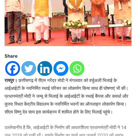
Share
रायपुर।
छत्तीसगढ़ में पीएम नरेंद्र मोदी ने मंगलवार को वर्चुअली भिलाई के
आईआईटी के नवनिर्मित स्थाई परिसर का लोकार्पण किया साथ ही घोषणाएं भी की।
प्रधानमंत्री मोदी ने जम्मू से भिलाई के आईआईटी के स्थाई कैंपस और कवर्धा और
कुरुद स्थित केंद्रीय विद्यालय के नवनिर्मित भवनों का ऑनलाइन लोकार्पण किया।
सीएम विष्णु देव साय इस कार्यक्रम में शामिल होने के लिए भिलाई पहुंचे।
उल्लेखनीय है कि, आईआईटी के निर्माण की आधारशिला प्रधानमंत्री मोदी ने 14
जून 2018 को रखी थी। इसके निर्माण का कार्य आठ जुलाई 2020 को आरंभ