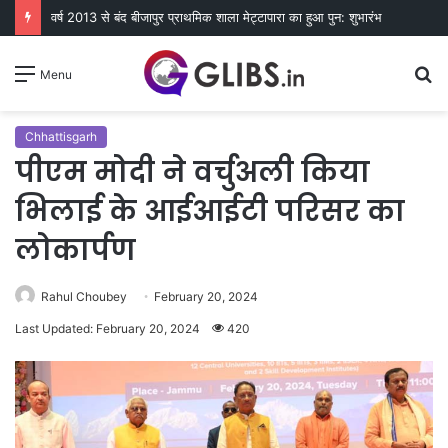
वर्ष 2013 से बंद बीजापुर प्राथमिक शाला मेट्टापारा का हुआ पुन: शुभारंभ
S
Menu
fo
Chhattisgarh
पीएम मोदी ने वर्चुअली किया
भिलाई के आईआईटी परिसर का
लोकार्पण
Rahul Choubey
February 20, 2024
Last Updated: February 20, 2024
420