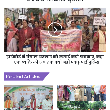
हाईकोर्ट ने बंगाल सरकार को लगाई कड़ी फटकार, कहा
- एक व्यक्ति को अब तक क्यों नहीं पकड़ पाई पुलिस
Related Articles