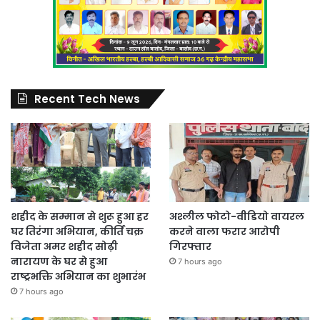
Recent Tech News
शहीद के सम्मान से शुरू हुआ हर
अश्लील फोटो-वीडियो वायरल
घर तिरंगा अभियान, कीर्ति चक्र
करने वाला फरार आरोपी
विजेता अमर शहीद सोढ़ी
गिरफ्तार
नारायण के घर से हुआ
7 hours ago
राष्ट्रभक्ति अभियान का शुभारंभ
7 hours ago