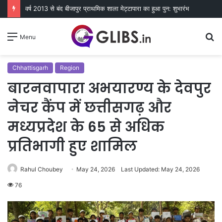
वर्ष 2013 से बंद बीजापुर प्राथमिक शाला मेट्टापारा का हुआ पुन: शुभारंभ
S
Menu
fo
Chhattisgarh
Region
बारनवापारा अभयारण्य के देवपुर
नेचर कैंप में छत्तीसगढ़ और
मध्यप्रदेश के 65 से अधिक
प्रतिभागी हुए शामिल
Rahul Choubey
May 24, 2026
Last Updated: May 24, 2026
76