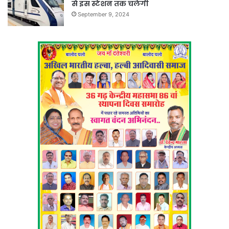
से इस स्टेशन तक चलेगी
September 9, 2024