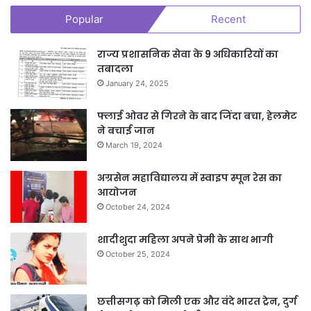
Popular
Recent
राज्य प्रशासनिक सेवा के 9 अधिकारियों का
तबादला
January 24, 2025
फ्लाई ओवर से गिरने के बाद जिंदा बचा, हेलमेट
ने बचाई जान
March 19, 2024
अग्रसेन महाविद्यालय में स्वाइप स्पून रेस का
आयोजन
October 24, 2024
शादीशुदा महिला अपने प्रेमी के साथ भागी
October 25, 2024
छत्तीसगढ़ को मिली एक और वंदे भारत ट्रेन, दुर्ग