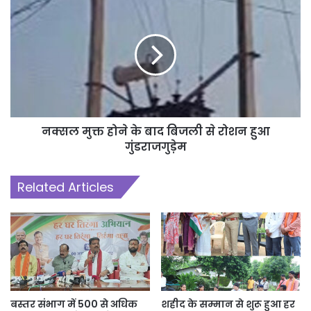
नक्सल मुक्त होने के बाद बिजली से रोशन हुआ
गुंडराजगुड़ेम
Related Articles
बस्तर संभाग में 500 से अधिक
शहीद के सम्मान से शुरू हुआ हर