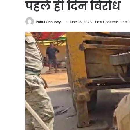
पहले ही दिन विरोध
Rahul Choubey
June 15, 2026
Last Updated: June 1