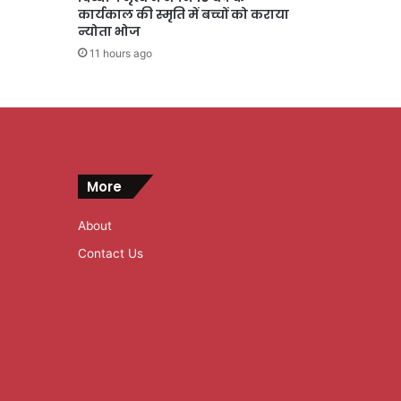
कार्यकाल की स्मृति में बच्चों को कराया
न्योता भोज
11 hours ago
More
About
Contact Us