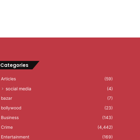
Categories
Articles
(59)
social media
(4)
bazar
(7)
bollywood
(23)
Business
(143)
Crime
(4,442)
Entertainment
(169)