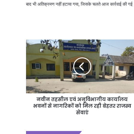
बाद भी अतिक्रमण नहीं हटाया गया, जिसके चलते आज कार्रवाई की गई
नवीन तहसील एवं अनुविभागीय कार्यालय
भवनों से नागरिकों को मिल रही बेहतर राजस्व
सेवाएं