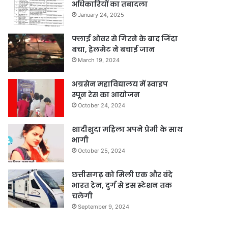
अधिकारियों का तबादला
January 24, 2025
फ्लाई ओवर से गिरने के बाद जिंदा
बचा, हेलमेट ने बचाई जान
March 19, 2024
अग्रसेन महाविद्यालय में स्वाइप
स्पून रेस का आयोजन
October 24, 2024
शादीशुदा महिला अपने प्रेमी के साथ
भागी
October 25, 2024
छत्तीसगढ़ को मिली एक और वंदे
भारत ट्रेन, दुर्ग से इस स्टेशन तक
चलेगी
September 9, 2024