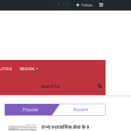
Sidebar
Follow
LITICS
REGION
Search
for
Popular
Recent
राज्य प्रशासनिक सेवा के 9