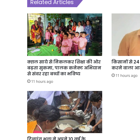
Related Articles
क्सल साये से निकलकर शिक्षा की ओर
किसानों से 2
बढ़ता सुकमा, पालक कनेक्ट अभियान
करने वाला आर
से संवर रहा बच्चों का भविष्य
11 hours ago
11 hours ago
दिव्यांग भृत्य ने अपने 10 वर्ष के