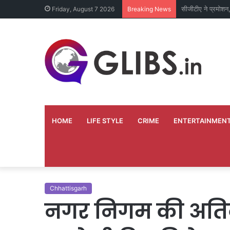
दिव्यांग भृत्य ने अपन
Friday, August 7 2026
Breaking News
HOME
LIFE STYLE
CRIME
ENTERTAINMEN
Chhattisgarh
नगर निगम की अति