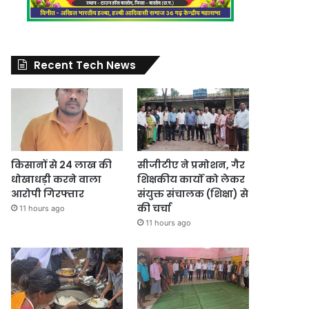
Recent Tech News
किसानों से 24 लाख की
सीजीटीए ने प्रमोशन, गैर
धोखाधड़ी करने वाला
शिक्षकीय कार्यों को लेकर
आरोपी गिरफ्तार
संयुक्त संचालक (शिक्षा) से
की चर्चा
11 hours ago
11 hours ago