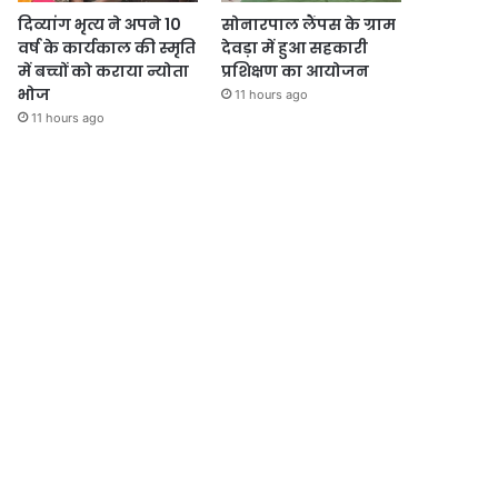
दिव्यांग भृत्य ने अपने 10
सोनारपाल लैंपस के ग्राम
वर्ष के कार्यकाल की स्मृति
देवड़ा में हुआ सहकारी
में बच्चों को कराया न्योता
प्रशिक्षण का आयोजन
भोज
11 hours ago
11 hours ago