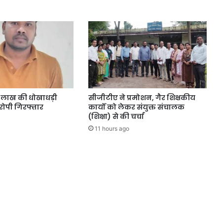
4 लाख की धोखाधड़ी
सीजीटीए ने प्रमोशन, गैर शिक्षकीय
ोपी गिरफ्तार
कार्यों को लेकर संयुक्त संचालक
(शिक्षा) से की चर्चा
11 hours ago