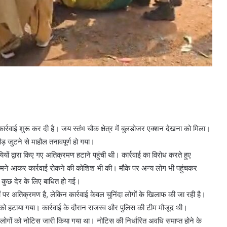
रवाई शुरू कर दी है। जय स्तंभ चौक क्षेत्र में बुलडोजर एक्शन देखना को मिला।
़ जुटने से माहौल तनावपूर्ण हो गया।
 द्वारा किए गए अतिक्रमण हटाने पहुंची थी। कार्रवाई का विरोध करते हुए
सामने आकर कार्रवाई रोकने की कोशिश भी की। मौके पर अन्य लोग भी पहुंचकर
 कुछ देर के लिए बाधित हो गई।
ं पर अतिक्रमण है, लेकिन कार्रवाई केवल चुनिंदा लोगों के खिलाफ की जा रही है।
ं को हटाया गया। कार्रवाई के दौरान राजस्व और पुलिस की टीम मौजूद थी।
ोगों को नोटिस जारी किया गया था। नोटिस की निर्धारित अवधि समाप्त होने के