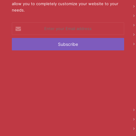
allow you to completely customize your website to your
needs.
Enter
your
Email
address