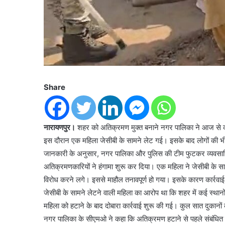
Share
नारायणपुर।
शहर को अतिक्रमण मुक्त बनाने नगर पालिका ने आज से कार्
इस दौरान एक महिला जेसीबी के सामने लेट गई। इसके बाद लोगों की भीड
जानकारी के अनुसार, नगर पालिका और पुलिस की टीम फुटकर व्यवसायियों
अतिक्रमणकारियों ने हंगामा शुरू कर दिया। एक महिला ने जेसीबी के 
विरोध करने लगे। इससे माहौल तनावपूर्ण हो गया। इसके कारण कार्रवाई
जेसीबी के सामने लेटने वाली महिला का आरोप था कि शहर में कई स्थानो
महिला को हटाने के बाद दोबारा कार्रवाई शुरू की गई। कुल सात दुकानो
नगर पालिका के सीएमओ ने कहा कि अतिक्रमण हटाने से पहले संबंधित ल