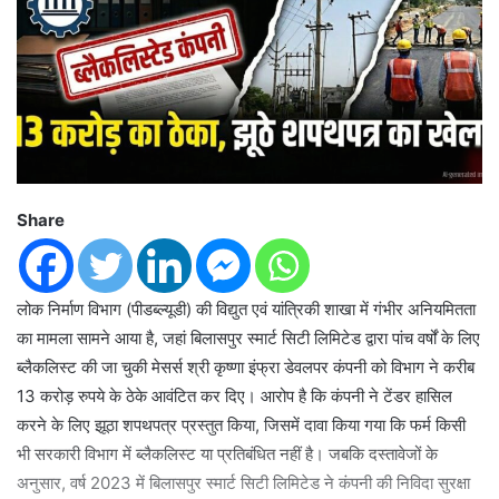
Share
लोक निर्माण विभाग (पीडब्ल्यूडी) की विद्युत एवं यांत्रिकी शाखा में गंभीर अनियमितता
का मामला सामने आया है, जहां बिलासपुर स्मार्ट सिटी लिमिटेड द्वारा पांच वर्षों के लिए
ब्लैकलिस्ट की जा चुकी मेसर्स श्री कृष्णा इंफ्रा डेवलपर कंपनी को विभाग ने करीब
13 करोड़ रुपये के ठेके आवंटित कर दिए। आरोप है कि कंपनी ने टेंडर हासिल
करने के लिए झूठा शपथपत्र प्रस्तुत किया, जिसमें दावा किया गया कि फर्म किसी
भी सरकारी विभाग में ब्लैकलिस्ट या प्रतिबंधित नहीं है। जबकि दस्तावेजों के
अनुसार, वर्ष 2023 में बिलासपुर स्मार्ट सिटी लिमिटेड ने कंपनी की निविदा सुरक्षा