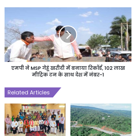
एमपी ने MSP गेहूं खरीदी में बनाया रिकॉर्ड, 102 लाख
मीट्रिक टन के साथ देश में नंबर-1
Related Articles