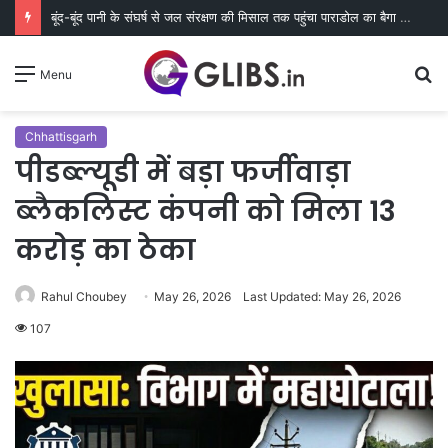
बूंद-बूंद पानी के संघर्ष से जल संरक्षण की मिसाल तक पहुंचा पाराडोल का बैगा पारा
S
Menu
fo
Chhattisgarh
पीडब्ल्यूडी में बड़ा फर्जीवाड़ा
ब्लैकलिस्ट कंपनी को मिला 13
करोड़ का ठेका
Rahul Choubey
May 26, 2026
Last Updated: May 26, 2026
107