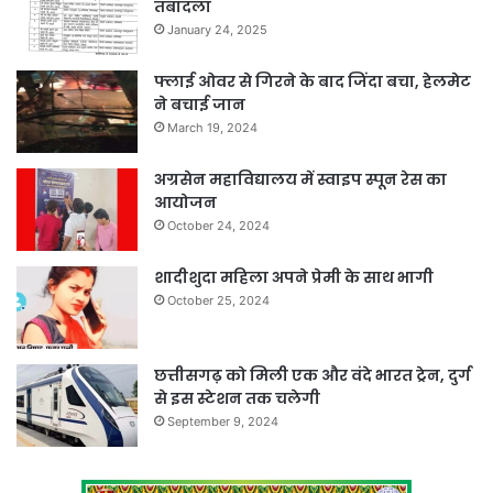
तबादला
January 24, 2025
फ्लाई ओवर से गिरने के बाद जिंदा बचा, हेलमेट
ने बचाई जान
March 19, 2024
अग्रसेन महाविद्यालय में स्वाइप स्पून रेस का
आयोजन
October 24, 2024
शादीशुदा महिला अपने प्रेमी के साथ भागी
October 25, 2024
छत्तीसगढ़ को मिली एक और वंदे भारत ट्रेन, दुर्ग
से इस स्टेशन तक चलेगी
September 9, 2024